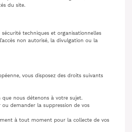
és du site.
sécurité techniques et organisationnelles
’accès non autorisé, la divulgation ou la
opéenne, vous disposez des droits suivants
s que nous détenons à votre sujet.
our ou demander la suppression de vos
tement à tout moment pour la collecte de vos