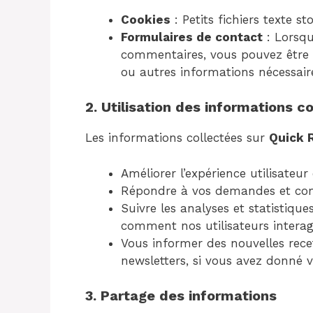
Cookies
: Petits fichiers texte st
Formulaires de contact
: Lorsqu
commentaires, vous pouvez être 
ou autres informations nécessai
2. Utilisation des informations c
Les informations collectées sur
Quick 
Améliorer l’expérience utilisateur
Répondre à vos demandes et co
Suivre les analyses et statistiqu
comment nos utilisateurs interagi
Vous informer des nouvelles recet
newsletters, si vous avez donné 
3. Partage des informations