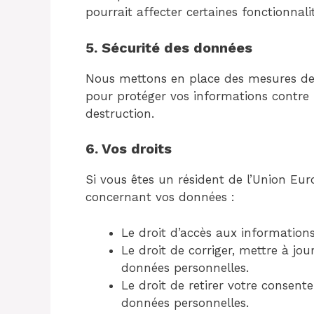
pourrait affecter certaines fonctionnalit
5. Sécurité des données
Nous mettons en place des mesures de 
pour protéger vos informations contre l
destruction.
6. Vos droits
Si vous êtes un résident de l’Union Eur
concernant vos données :
Le droit d’accès aux information
Le droit de corriger, mettre à j
données personnelles.
Le droit de retirer votre consen
données personnelles.