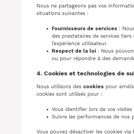
Nous ne partageons pas vos information
situations suivantes :
Fournisseurs de services
: Nous
des prestataires de services tiers
l’expérience utilisateur.
Respect de la loi
: Nous pouvons 
ou pour répondre à des demande
4. Cookies et technologies de sui
Nous utilisons des
cookies
pour amélio
cookies sont utilisés pour :
Vous identifier lors de vos visites
Suivre les performances de nos pa
Vous pouvez désactiver les cookies via 