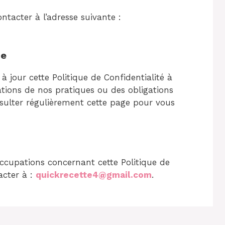
ontacter à l’adresse suivante :
ue
à jour cette Politique de Confidentialité à
tions de nos pratiques ou des obligations
sulter régulièrement cette page pour vous
ccupations concernant cette Politique de
acter à :
quickrecette4@gmail.com
.