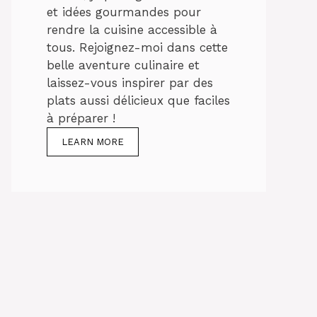
et idées gourmandes pour
rendre la cuisine accessible à
tous. Rejoignez-moi dans cette
belle aventure culinaire et
laissez-vous inspirer par des
plats aussi délicieux que faciles
à préparer !
LEARN MORE