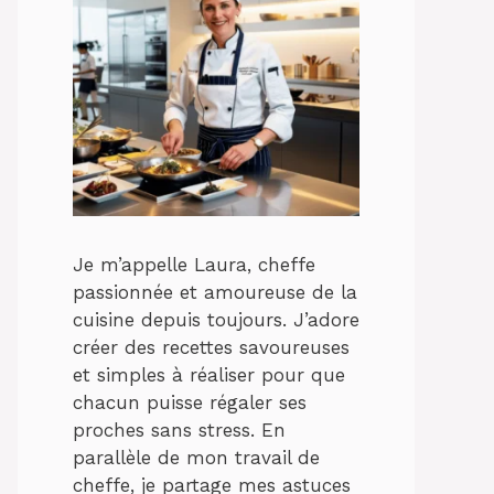
Je m’appelle Laura, cheffe
passionnée et amoureuse de la
cuisine depuis toujours. J’adore
créer des recettes savoureuses
et simples à réaliser pour que
chacun puisse régaler ses
proches sans stress. En
parallèle de mon travail de
cheffe, je partage mes astuces