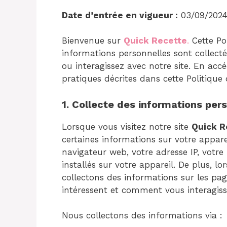
Date d’entrée en vigueur :
03/09/202
Bienvenue sur
Quick Recette
.
Cette Po
informations personnelles sont collectée
ou interagissez avec notre site. En accé
pratiques décrites dans cette Politique 
1. Collecte des informations per
Lorsque vous visitez notre site
Quick R
certaines informations sur votre appare
navigateur web, votre adresse IP, votre
installés sur votre appareil. De plus, l
collectons des informations sur les pag
intéressent et comment vous interagisse
Nous collectons des informations via :