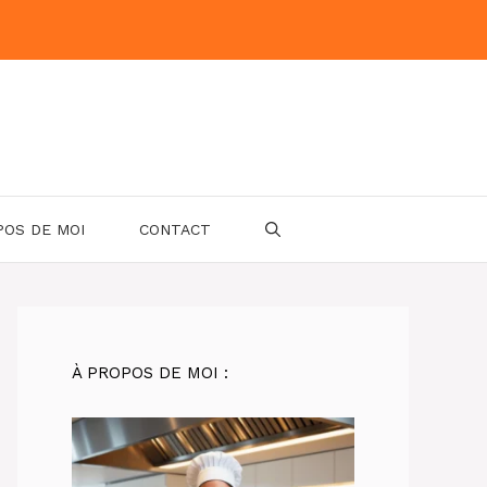
POS DE MOI
CONTACT
À PROPOS DE MOI :