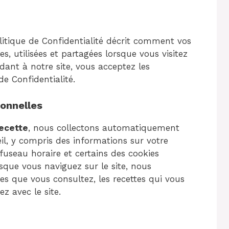
4
litique de Confidentialité décrit comment vos
s, utilisées et partagées lorsque vous visitez
dant à notre site, vous acceptez les
de Confidentialité.
sonnelles
ecette
, nous collectons automatiquement
il, y compris des informations sur votre
 fuseau horaire et certains des cookies
orsque vous naviguez sur le site, nous
es que vous consultez, les recettes qui vous
z avec le site.