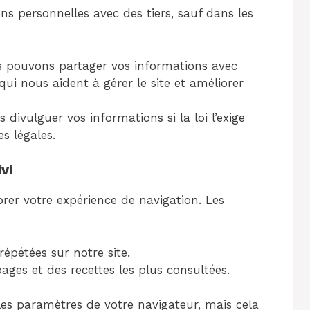
s personnelles avec des tiers, sauf dans les
 pouvons partager vos informations avec
 qui nous aident à gérer le site et améliorer
divulguer vos informations si la loi l’exige
s légales.
vi
rer votre expérience de navigation. Les
 répétées sur notre site.
ges et des recettes les plus consultées.
les paramètres de votre navigateur, mais cela