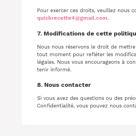
Pour exercer ces droits, veuillez nous c
quickrecette4@gmail.com
.
7. Modifications de cette politiq
Nous nous réservons le droit de mettre 
tout moment pour refléter les modifica
légales. Nous vous encourageons à con
tenir informé.
8. Nous contacter
Si vous avez des questions ou des préo
Confidentialité, vous pouvez nous cont