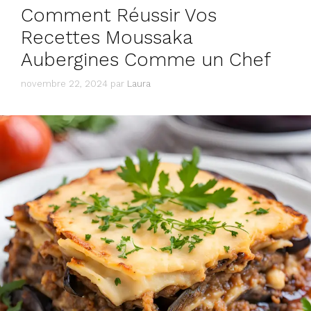
Comment Réussir Vos
Recettes Moussaka
Aubergines Comme un Chef
novembre 22, 2024
par
Laura