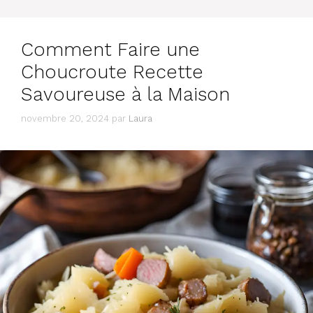
Comment Faire une
Choucroute Recette
Savoureuse à la Maison
novembre 20, 2024
par
Laura