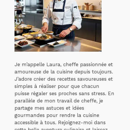
Je m’appelle Laura, cheffe passionnée et
amoureuse de la cuisine depuis toujours.
J’adore créer des recettes savoureuses et
simples à réaliser pour que chacun
puisse régaler ses proches sans stress. En
parallèle de mon travail de cheffe, je
partage mes astuces et idées
gourmandes pour rendre la cuisine
accessible à tous. Rejoignez-moi dans
cette belle aventure culinaire et laissez-