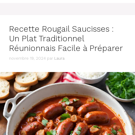
Recette Rougail Saucisses :
Un Plat Traditionnel
Réunionnais Facile à Préparer
novembre 19, 2024
par
Laura