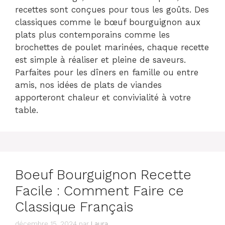
recettes sont conçues pour tous les goûts. Des
classiques comme le bœuf bourguignon aux
plats plus contemporains comme les
brochettes de poulet marinées, chaque recette
est simple à réaliser et pleine de saveurs.
Parfaites pour les dîners en famille ou entre
amis, nos idées de plats de viandes
apporteront chaleur et convivialité à votre
table.
Boeuf Bourguignon Recette
Facile : Comment Faire ce
Classique Français
décembre 15, 2024
par
Laura