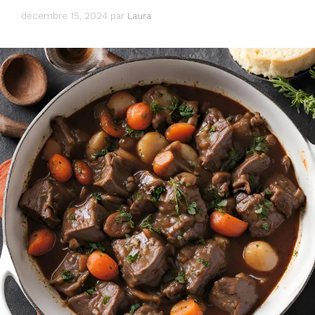
décembre 15, 2024
par
Laura