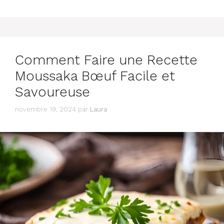
Comment Faire une Recette
Moussaka Bœuf Facile et
Savoureuse
novembre 19, 2024
par
Laura