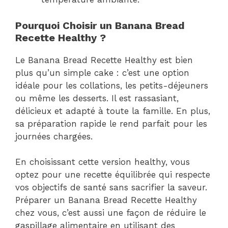
Pourquoi Choisir un Banana Bread
Recette Healthy ?
Le Banana Bread Recette Healthy est bien
plus qu’un simple cake : c’est une option
idéale pour les collations, les petits-déjeuners
ou même les desserts. Il est rassasiant,
délicieux et adapté à toute la famille. En plus,
sa préparation rapide le rend parfait pour les
journées chargées.
En choisissant cette version healthy, vous
optez pour une recette équilibrée qui respecte
vos objectifs de santé sans sacrifier la saveur.
Préparer un Banana Bread Recette Healthy
chez vous, c’est aussi une façon de réduire le
gaspillage alimentaire en utilisant des