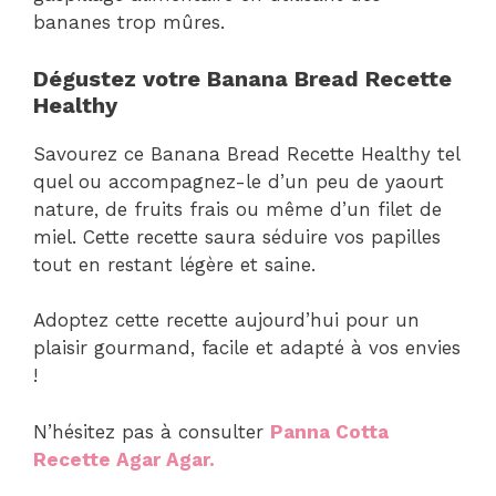
bananes trop mûres.
Dégustez votre Banana Bread Recette
Healthy
Savourez ce Banana Bread Recette Healthy tel
quel ou accompagnez-le d’un peu de yaourt
nature, de fruits frais ou même d’un filet de
miel. Cette recette saura séduire vos papilles
tout en restant légère et saine.
Adoptez cette recette aujourd’hui pour un
plaisir gourmand, facile et adapté à vos envies
!
N’hésitez pas à consulter
Panna Cotta
Recette Agar Agar.