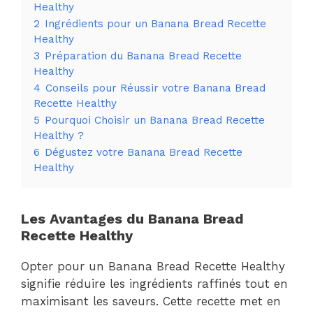
Healthy
2
Ingrédients pour un Banana Bread Recette
Healthy
3
Préparation du Banana Bread Recette
Healthy
4
Conseils pour Réussir votre Banana Bread
Recette Healthy
5
Pourquoi Choisir un Banana Bread Recette
Healthy ?
6
Dégustez votre Banana Bread Recette
Healthy
Les Avantages du Banana Bread
Recette Healthy
Opter pour un Banana Bread Recette Healthy
signifie réduire les ingrédients raffinés tout en
maximisant les saveurs. Cette recette met en