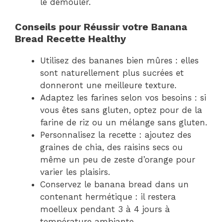
le démouler.
Conseils pour Réussir votre Banana
Bread Recette Healthy
Utilisez des bananes bien mûres : elles
sont naturellement plus sucrées et
donneront une meilleure texture.
Adaptez les farines selon vos besoins : si
vous êtes sans gluten, optez pour de la
farine de riz ou un mélange sans gluten.
Personnalisez la recette : ajoutez des
graines de chia, des raisins secs ou
même un peu de zeste d’orange pour
varier les plaisirs.
Conservez le banana bread dans un
contenant hermétique : il restera
moelleux pendant 3 à 4 jours à
température ambiante.