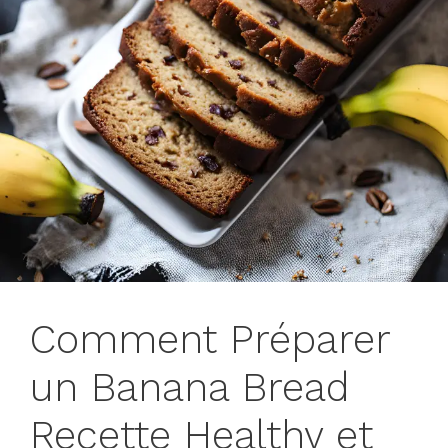
Comment Préparer
un Banana Bread
Recette Healthy et