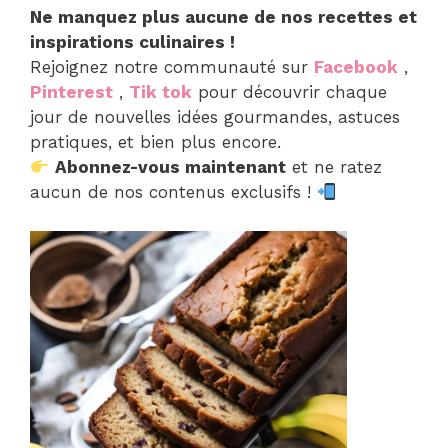
Ne manquez plus aucune de nos recettes et
inspirations culinaires !
Rejoignez notre communauté sur
Facebook
,
Pinterest
,
Tik tok
pour découvrir chaque
jour de nouvelles idées gourmandes, astuces
pratiques, et bien plus encore.
Abonnez-vous maintenant
et ne ratez
aucun de nos contenus exclusifs !