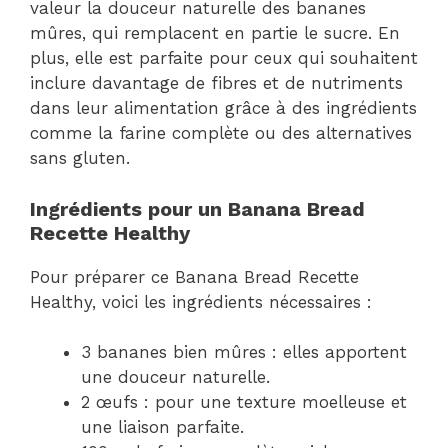
valeur la douceur naturelle des bananes
mûres, qui remplacent en partie le sucre. En
plus, elle est parfaite pour ceux qui souhaitent
inclure davantage de fibres et de nutriments
dans leur alimentation grâce à des ingrédients
comme la farine complète ou des alternatives
sans gluten.
Ingrédients pour un Banana Bread
Recette Healthy
Pour préparer ce Banana Bread Recette
Healthy, voici les ingrédients nécessaires :
3 bananes bien mûres : elles apportent
une douceur naturelle.
2 œufs : pour une texture moelleuse et
une liaison parfaite.