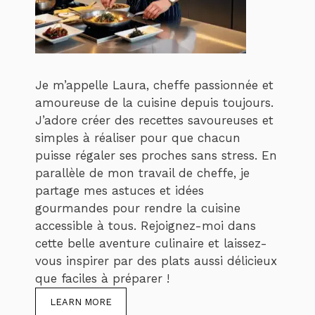
Je m’appelle Laura, cheffe passionnée et
amoureuse de la cuisine depuis toujours.
J’adore créer des recettes savoureuses et
simples à réaliser pour que chacun
puisse régaler ses proches sans stress. En
parallèle de mon travail de cheffe, je
partage mes astuces et idées
gourmandes pour rendre la cuisine
accessible à tous. Rejoignez-moi dans
cette belle aventure culinaire et laissez-
vous inspirer par des plats aussi délicieux
que faciles à préparer !
LEARN MORE