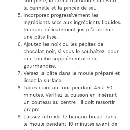
complète, la farine d’amande, la levure,
la cannelle et la pincée de sel.
Incorporez progressivement les
ingrédients secs aux ingrédients liquides.
Remuez délicatement jusqu’à obtenir
une pâte lisse.
Ajoutez les noix ou les pépites de
chocolat noir, si vous le souhaitez, pour
une touche supplémentaire de
gourmandise.
Versez la pâte dans le moule préparé et
lissez la surface.
Faites cuire au four pendant 45 à 50
minutes. Vérifiez la cuisson en insérant
un couteau au centre : il doit ressortir
propre.
Laissez refroidir le banana bread dans
le moule pendant 10 minutes avant de