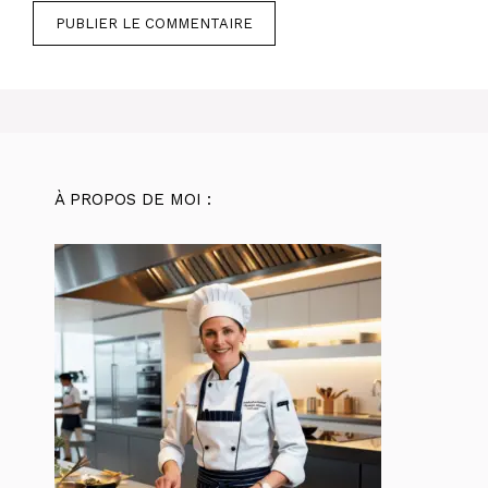
À PROPOS DE MOI :