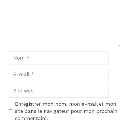
Nom
E-
mail
Site
web
Enregistrer mon nom, mon e-mail et mon
site dans le navigateur pour mon prochain
commentaire.