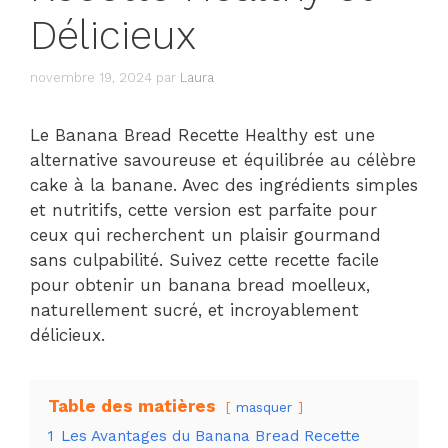
Délicieux
novembre 19, 2024
par
Laura
Le Banana Bread Recette Healthy est une
alternative savoureuse et équilibrée au célèbre
cake à la banane. Avec des ingrédients simples
et nutritifs, cette version est parfaite pour
ceux qui recherchent un plaisir gourmand
sans culpabilité. Suivez cette recette facile
pour obtenir un banana bread moelleux,
naturellement sucré, et incroyablement
délicieux.
Table des matières
masquer
1
Les Avantages du Banana Bread Recette