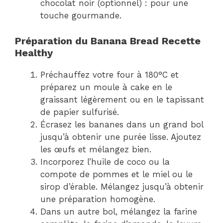
chocolat noir (optionnel) : pour une
touche gourmande.
Préparation du Banana Bread Recette
Healthy
Préchauffez votre four à 180°C et
préparez un moule à cake en le
graissant légèrement ou en le tapissant
de papier sulfurisé.
Écrasez les bananes dans un grand bol
jusqu’à obtenir une purée lisse. Ajoutez
les œufs et mélangez bien.
Incorporez l’huile de coco ou la
compote de pommes et le miel ou le
sirop d’érable. Mélangez jusqu’à obtenir
une préparation homogène.
Dans un autre bol, mélangez la farine