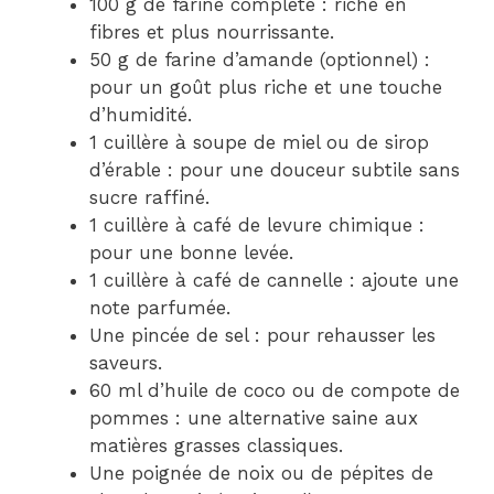
100 g de farine complète : riche en
fibres et plus nourrissante.
50 g de farine d’amande (optionnel) :
pour un goût plus riche et une touche
d’humidité.
1 cuillère à soupe de miel ou de sirop
d’érable : pour une douceur subtile sans
sucre raffiné.
1 cuillère à café de levure chimique :
pour une bonne levée.
1 cuillère à café de cannelle : ajoute une
note parfumée.
Une pincée de sel : pour rehausser les
saveurs.
60 ml d’huile de coco ou de compote de
pommes : une alternative saine aux
matières grasses classiques.
Une poignée de noix ou de pépites de