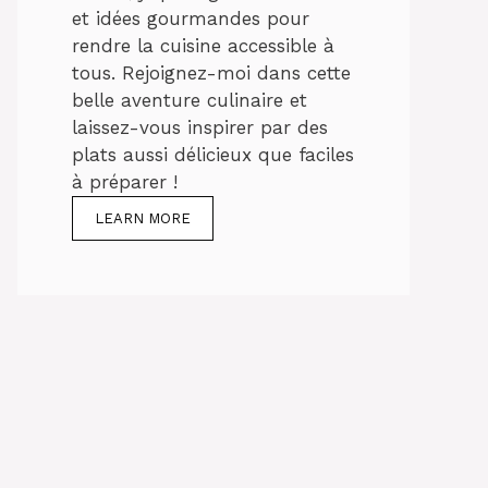
et idées gourmandes pour
rendre la cuisine accessible à
tous. Rejoignez-moi dans cette
belle aventure culinaire et
laissez-vous inspirer par des
plats aussi délicieux que faciles
à préparer !
LEARN MORE