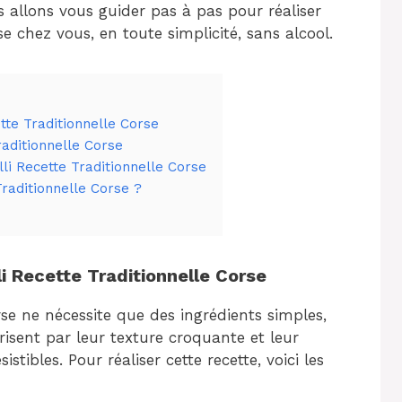
us allons vous guider pas à pas pour réaliser
se chez vous, en toute simplicité, sans alcool.
tte Traditionnelle Corse
raditionnelle Corse
li Recette Traditionnelle Corse
Traditionnelle Corse ?
li Recette Traditionnelle Corse
rse ne nécessite que des ingrédients simples,
risent par leur texture croquante et leur
stibles. Pour réaliser cette recette, voici les