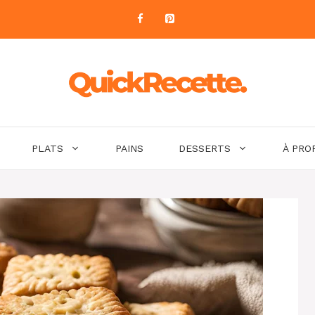
PLATS
PAINS
DESSERTS
À PRO