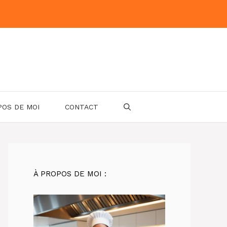
POS DE MOI
CONTACT
À PROPOS DE MOI :