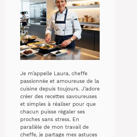
Je m’appelle Laura, cheffe
passionnée et amoureuse de la
cuisine depuis toujours. J’adore
créer des recettes savoureuses
et simples à réaliser pour que
chacun puisse régaler ses
proches sans stress. En
parallèle de mon travail de
cheffe, je partage mes astuces