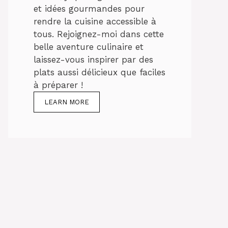
et idées gourmandes pour
rendre la cuisine accessible à
tous. Rejoignez-moi dans cette
belle aventure culinaire et
laissez-vous inspirer par des
plats aussi délicieux que faciles
à préparer !
LEARN MORE