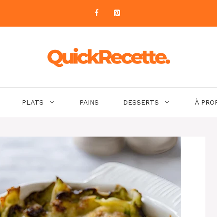
PLATS
PAINS
DESSERTS
À PRO