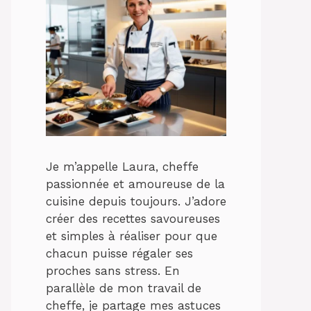
Je m’appelle Laura, cheffe
passionnée et amoureuse de la
cuisine depuis toujours. J’adore
créer des recettes savoureuses
et simples à réaliser pour que
chacun puisse régaler ses
proches sans stress. En
parallèle de mon travail de
cheffe, je partage mes astuces