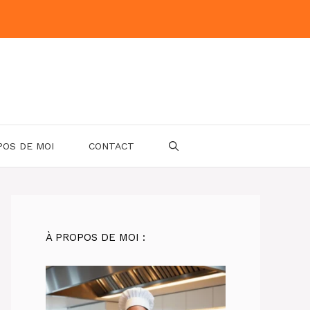
POS DE MOI
CONTACT
À PROPOS DE MOI :