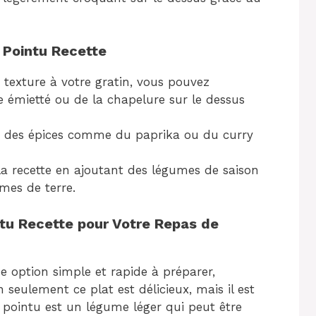
 Pointu Recette
 texture à votre gratin, vous pouvez
 émietté ou de la chapelure sur le dessus
ez des épices comme du paprika ou du curry
a recette en ajoutant des légumes de saison
es de terre.
ntu Recette pour Votre Repas de
e option simple et rapide à préparer,
 seulement ce plat est délicieux, mais il est
 pointu est un légume léger qui peut être