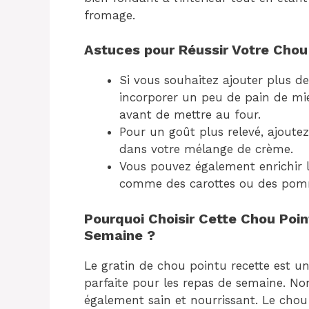
fromage.
Astuces pour Réussir Votre Chou
Si vous souhaitez ajouter plus de
incorporer un peu de pain de mie
avant de mettre au four.
Pour un goût plus relevé, ajout
dans votre mélange de crème.
Vous pouvez également enrichir l
comme des carottes ou des pomm
Pourquoi Choisir Cette Chou Poi
Semaine ?
Le gratin de chou pointu recette est un
parfaite pour les repas de semaine. Non
également sain et nourrissant. Le chou