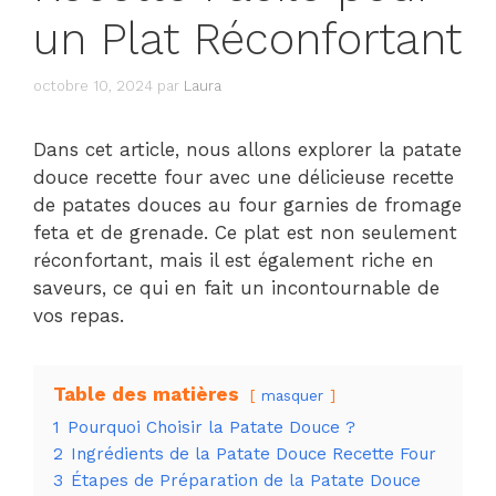
un Plat Réconfortant
octobre 10, 2024
par
Laura
Dans cet article, nous allons explorer la patate
douce recette four avec une délicieuse recette
de patates douces au four garnies de fromage
feta et de grenade. Ce plat est non seulement
réconfortant, mais il est également riche en
saveurs, ce qui en fait un incontournable de
vos repas.
Table des matières
masquer
1
Pourquoi Choisir la Patate Douce ?
2
Ingrédients de la Patate Douce Recette Four
3
Étapes de Préparation de la Patate Douce