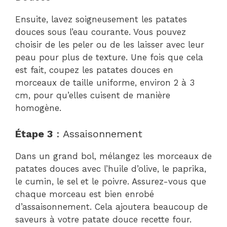
Ensuite, lavez soigneusement les patates
douces sous l’eau courante. Vous pouvez
choisir de les peler ou de les laisser avec leur
peau pour plus de texture. Une fois que cela
est fait, coupez les patates douces en
morceaux de taille uniforme, environ 2 à 3
cm, pour qu’elles cuisent de manière
homogène.
Étape 3
: Assaisonnement
Dans un grand bol, mélangez les morceaux de
patates douces avec l’huile d’olive, le paprika,
le cumin, le sel et le poivre. Assurez-vous que
chaque morceau est bien enrobé
d’assaisonnement. Cela ajoutera beaucoup de
saveurs à votre patate douce recette four.