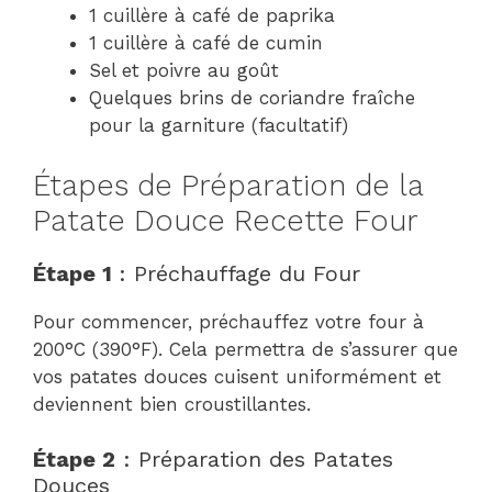
1 cuillère à café de paprika
1 cuillère à café de cumin
Sel et poivre au goût
Quelques brins de coriandre fraîche
pour la garniture (facultatif)
Étapes de Préparation de la
Patate Douce Recette Four
Étape 1
: Préchauffage du Four
Pour commencer, préchauffez votre four à
200°C (390°F). Cela permettra de s’assurer que
vos patates douces cuisent uniformément et
deviennent bien croustillantes.
Étape 2
: Préparation des Patates
Douces