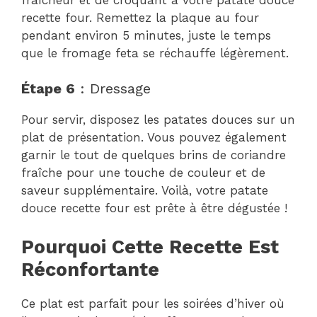
recette four. Remettez la plaque au four
pendant environ 5 minutes, juste le temps
que le fromage feta se réchauffe légèrement.
Étape 6
: Dressage
Pour servir, disposez les patates douces sur un
plat de présentation. Vous pouvez également
garnir le tout de quelques brins de coriandre
fraîche pour une touche de couleur et de
saveur supplémentaire. Voilà, votre patate
douce recette four est prête à être dégustée !
Pourquoi Cette Recette Est
Réconfortante
Ce plat est parfait pour les soirées d’hiver où