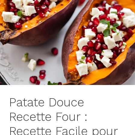
Patate Douce
Recette Four :
Recette Facile pour