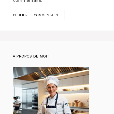
commentaire.
À PROPOS DE MOI :