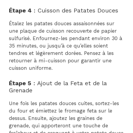
Étape 4
: Cuisson des Patates Douces
Étalez les patates douces assaisonnées sur
une plaque de cuisson recouverte de papier
sulfurisé. Enfournez-les pendant environ 30 à
35 minutes, ou jusqu’à ce qu’elles soient
tendres et légèrement dorées. Pensez à les
retourner à mi-cuisson pour garantir une
cuisson uniforme.
Étape 5
: Ajout de la Feta et de la
Grenade
Une fois les patates douces cuites, sortez-les
du four et émiettez le fromage feta sur le
dessus. Ensuite, ajoutez les graines de
grenade, qui apporteront une touche de
fraîcheur et de croquant à votre patate douce