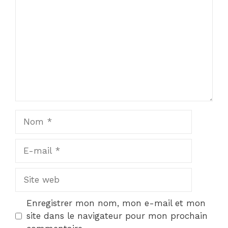
Nom
E-
mail
Site
web
Enregistrer mon nom, mon e-mail et mon
site dans le navigateur pour mon prochain