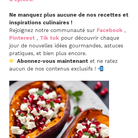
Ne manquez plus aucune de nos recettes et
inspirations culinaires !
Rejoignez notre communauté sur
Facebook
,
Pinterest
,
Tik tok
pour découvrir chaque
jour de nouvelles idées gourmandes, astuces
pratiques, et bien plus encore.
Abonnez-vous maintenant
et ne ratez
aucun de nos contenus exclusifs !