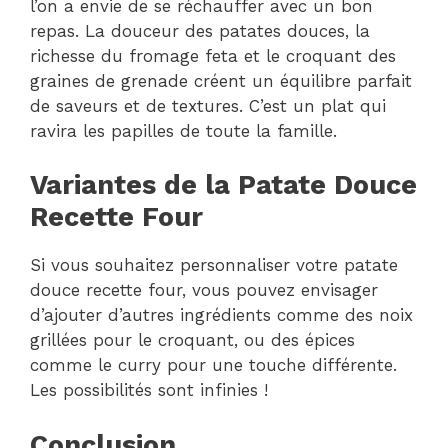
l’on a envie de se réchauffer avec un bon
repas. La douceur des patates douces, la
richesse du fromage feta et le croquant des
graines de grenade créent un équilibre parfait
de saveurs et de textures. C’est un plat qui
ravira les papilles de toute la famille.
Variantes de la Patate Douce
Recette Four
Si vous souhaitez personnaliser votre patate
douce recette four, vous pouvez envisager
d’ajouter d’autres ingrédients comme des noix
grillées pour le croquant, ou des épices
comme le curry pour une touche différente.
Les possibilités sont infinies !
Conclusion