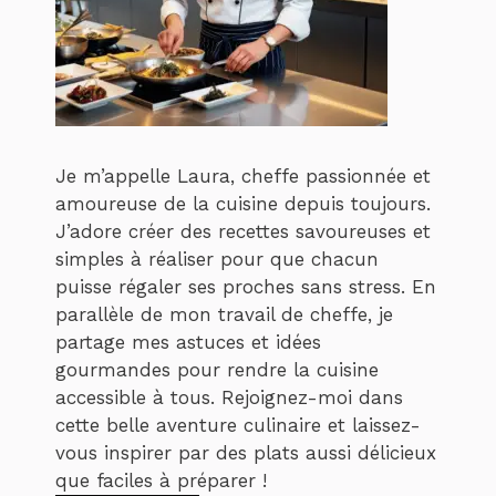
Je m’appelle Laura, cheffe passionnée et
amoureuse de la cuisine depuis toujours.
J’adore créer des recettes savoureuses et
simples à réaliser pour que chacun
puisse régaler ses proches sans stress. En
parallèle de mon travail de cheffe, je
partage mes astuces et idées
gourmandes pour rendre la cuisine
accessible à tous. Rejoignez-moi dans
cette belle aventure culinaire et laissez-
vous inspirer par des plats aussi délicieux
que faciles à préparer !