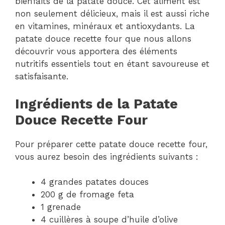
bienfaits de la patate douce. Cet aliment est
non seulement délicieux, mais il est aussi riche
en vitamines, minéraux et antioxydants. La
patate douce recette four que nous allons
découvrir vous apportera des éléments
nutritifs essentiels tout en étant savoureuse et
satisfaisante.
Ingrédients de la Patate
Douce Recette Four
Pour préparer cette patate douce recette four,
vous aurez besoin des ingrédients suivants :
4 grandes patates douces
200 g de fromage feta
1 grenade
4 cuillères à soupe d’huile d’olive