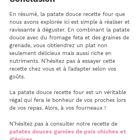
En résumé, la patate douce recette four que
nous avons explorée ici est simple à réaliser et
ravissante à déguster. En combinant la patate
douce avec du fromage feta et des graines de
grenade, vous obtiendrez un plat non
seulement délicieux mais aussi riche en
nutriments. N’hésitez pas à essayer cette
recette chez vous et à l’adapter selon vos
goûts.
La patate douce recette four est un véritable
régal qui fera le bonheur de vos proches lors
de vos repas. Alors, à vos fourneaux !
N’hésitez pas à consulter notre recette de
patates douces garnies de pois chiches et
d’épices.