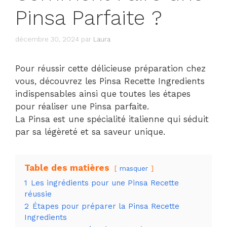
Pinsa Parfaite ?
décembre 30, 2024
par
Laura
Pour réussir cette délicieuse préparation chez
vous, découvrez les Pinsa Recette Ingredients
indispensables ainsi que toutes les étapes
pour réaliser une Pinsa parfaite.
La Pinsa est une spécialité italienne qui séduit
par sa légèreté et sa saveur unique.
Table des matières
masquer
1
Les ingrédients pour une Pinsa Recette
réussie
2
Étapes pour préparer la Pinsa Recette
Ingredients