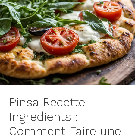
Pinsa Recette
Ingredients :
Comment Faire une