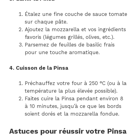
Étalez une fine couche de sauce tomate
sur chaque pâte.
Ajoutez la mozzarella et vos ingrédients
favoris (légumes grillés, olives, etc.).
Parsemez de feuilles de basilic frais
pour une touche aromatique.
4. Cuisson de la Pinsa
Préchauffez votre four à 250 °C (ou à la
température la plus élevée possible).
Faites cuire la Pinsa pendant environ 8
à 10 minutes, jusqu’à ce que les bords
soient dorés et la mozzarella fondue.
Astuces pour réussir votre Pinsa