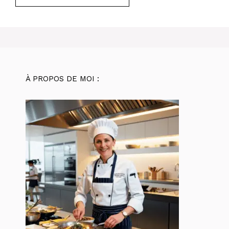
À PROPOS DE MOI :