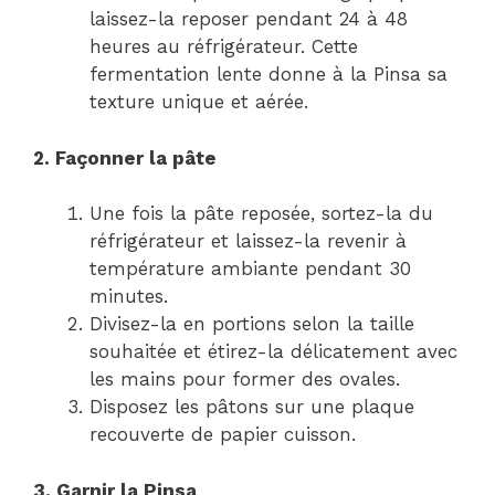
laissez-la reposer pendant 24 à 48
heures au réfrigérateur. Cette
fermentation lente donne à la Pinsa sa
texture unique et aérée.
2. Façonner la pâte
Une fois la pâte reposée, sortez-la du
réfrigérateur et laissez-la revenir à
température ambiante pendant 30
minutes.
Divisez-la en portions selon la taille
souhaitée et étirez-la délicatement avec
les mains pour former des ovales.
Disposez les pâtons sur une plaque
recouverte de papier cuisson.
3. Garnir la Pinsa