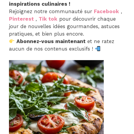
inspirations culinaires !
Rejoignez notre communauté sur
Facebook
,
Pinterest
,
Tik tok
pour découvrir chaque
jour de nouvelles idées gourmandes, astuces
pratiques, et bien plus encore.
Abonnez-vous maintenant
et ne ratez
aucun de nos contenus exclusifs !