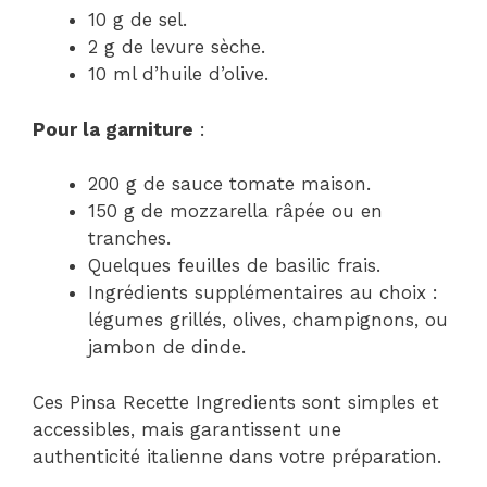
10 g de sel.
2 g de levure sèche.
10 ml d’huile d’olive.
Pour la garniture
:
200 g de sauce tomate maison.
150 g de mozzarella râpée ou en
tranches.
Quelques feuilles de basilic frais.
Ingrédients supplémentaires au choix :
légumes grillés, olives, champignons, ou
jambon de dinde.
Ces Pinsa Recette Ingredients sont simples et
accessibles, mais garantissent une
authenticité italienne dans votre préparation.