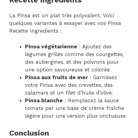
Recette Ingredients
La Pinsa est un plat très polyvalent. Voici
quelques variantes à essayer avec vos Pinsa
Recette Ingredients :
Pinsa végétarienne
: Ajoutez des
légumes grillés comme des courgettes,
des aubergines, et des poivrons pour
une option savoureuse et colorée.
Pinsa aux fruits de mer
: Garnissez
votre Pinsa avec des crevettes, des
calamars et un filet d’huile d’olive.
Pinsa blanche
: Remplacez la sauce
tomate par une base de crème fraîche
légère pour une version plus onctueuse.
Conclusion