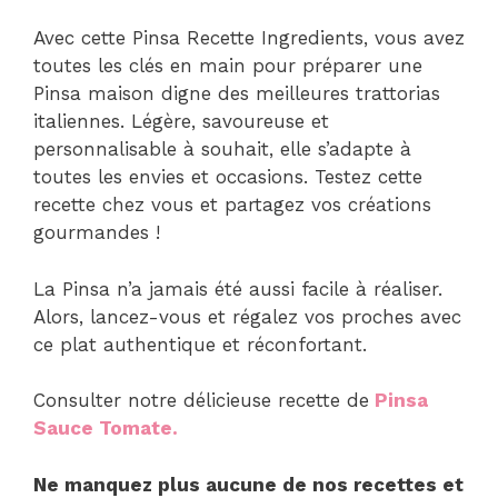
Avec cette Pinsa Recette Ingredients, vous avez
toutes les clés en main pour préparer une
Pinsa maison digne des meilleures trattorias
italiennes. Légère, savoureuse et
personnalisable à souhait, elle s’adapte à
toutes les envies et occasions. Testez cette
recette chez vous et partagez vos créations
gourmandes !
La Pinsa n’a jamais été aussi facile à réaliser.
Alors, lancez-vous et régalez vos proches avec
ce plat authentique et réconfortant.
Consulter notre délicieuse recette de
Pinsa
Sauce Tomate.
Ne manquez plus aucune de nos recettes et