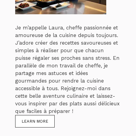
Je m’appelle Laura, cheffe passionnée et
amoureuse de la cuisine depuis toujours.
J’adore créer des recettes savoureuses et
simples à réaliser pour que chacun
puisse régaler ses proches sans stress. En
parallèle de mon travail de cheffe, je
partage mes astuces et idées
gourmandes pour rendre la cuisine
accessible à tous. Rejoignez-moi dans
cette belle aventure culinaire et laissez-
vous inspirer par des plats aussi délicieux
que faciles à préparer !
LEARN MORE