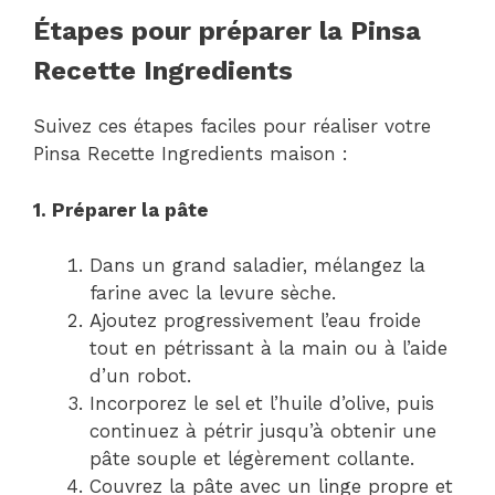
Étapes pour préparer la Pinsa
Recette Ingredients
Suivez ces étapes faciles pour réaliser votre
Pinsa Recette Ingredients maison :
1. Préparer la pâte
Dans un grand saladier, mélangez la
farine avec la levure sèche.
Ajoutez progressivement l’eau froide
tout en pétrissant à la main ou à l’aide
d’un robot.
Incorporez le sel et l’huile d’olive, puis
continuez à pétrir jusqu’à obtenir une
pâte souple et légèrement collante.
Couvrez la pâte avec un linge propre et