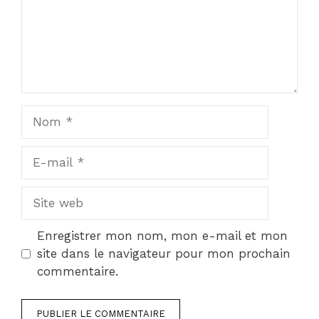
Nom
E-
mail
Site
web
Enregistrer mon nom, mon e-mail et mon
site dans le navigateur pour mon prochain
commentaire.