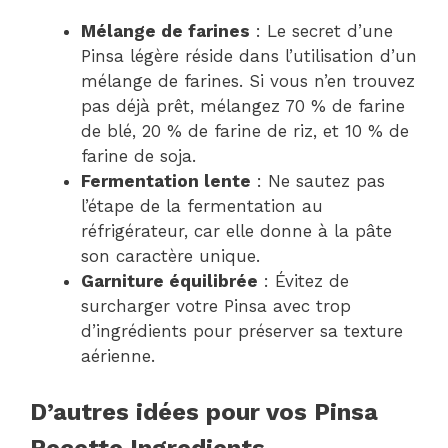
Mélange de farines
: Le secret d’une
Pinsa légère réside dans l’utilisation d’un
mélange de farines. Si vous n’en trouvez
pas déjà prêt, mélangez 70 % de farine
de blé, 20 % de farine de riz, et 10 % de
farine de soja.
Fermentation lente
: Ne sautez pas
l’étape de la fermentation au
réfrigérateur, car elle donne à la pâte
son caractère unique.
Garniture équilibrée
: Évitez de
surcharger votre Pinsa avec trop
d’ingrédients pour préserver sa texture
aérienne.
D’autres idées pour vos Pinsa