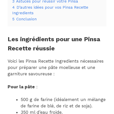
3
Astuces pour réussir votre Pinsa
4
D’autres idées pour vos Pinsa Recette
Ingredients
5
Conclusion
Les ingrédients pour une Pinsa
Recette réussie
Voici les Pinsa Recette Ingredients nécessaires
pour préparer une pâte moelleuse et une
garniture savoureuse :
Pour la pâte
:
500 g de farine (idéalement un mélange
de farine de blé, de riz et de soja).
350 ml d’eau froide.