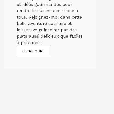
et idées gourmandes pour
rendre la cuisine accessible à
tous. Rejoignez-moi dans cette
belle aventure culinaire et
laissez-vous inspirer par des
plats aussi délicieux que faciles
à préparer !
LEARN MORE