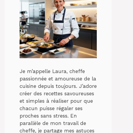
Je m’appelle Laura, cheffe
passionnée et amoureuse de la
cuisine depuis toujours. J’adore
créer des recettes savoureuses
et simples à réaliser pour que
chacun puisse régaler ses
proches sans stress. En
parallèle de mon travail de
cheffe, je partage mes astuces