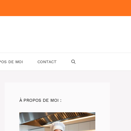
POS DE MOI
CONTACT
À PROPOS DE MOI :