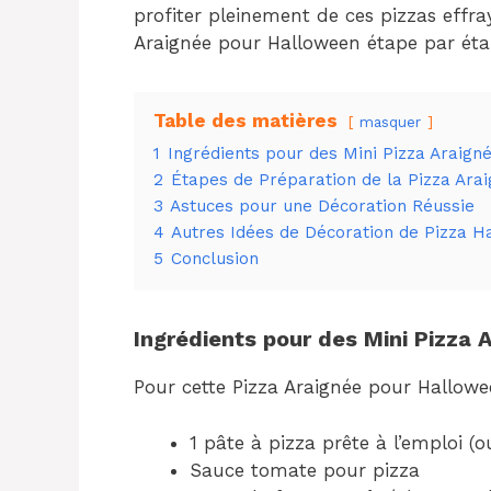
profiter pleinement de ces pizzas effra
Araignée pour Halloween étape par éta
Table des matières
masquer
1
Ingrédients pour des Mini Pizza Araig
2
Étapes de Préparation de la Pizza Ar
3
Astuces pour une Décoration Réussie
4
Autres Idées de Décoration de Pizza H
5
Conclusion
Ingrédients pour des Mini Pizza
Pour cette Pizza Araignée pour Hallowee
1 pâte à pizza prête à l’emploi (o
Sauce tomate pour pizza