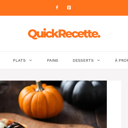
PLATS
PAINS
DESSERTS
À PRO