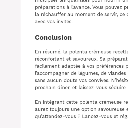
préparations à l’avance. Vous pouvez 
la réchauffer au moment de servir, ce
avec vos invités.
Conclusion
En résumé, la polenta crémeuse recette
réconfortant et savoureux. Sa préparati
facilement adaptée à vos préférences p
l’accompagner de légumes, de viandes 
sans aucun doute vos convives. N’hésite
prochain dîner, et laissez-vous séduire 
En intégrant cette polenta crémeuse rec
aurez toujours une option savoureuse et
qu’attendez-vous ? Lancez-vous et régal