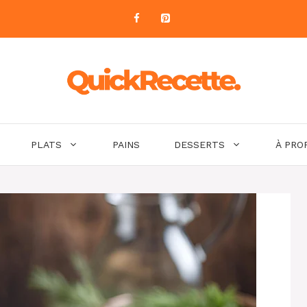
PLATS
PAINS
DESSERTS
À PRO