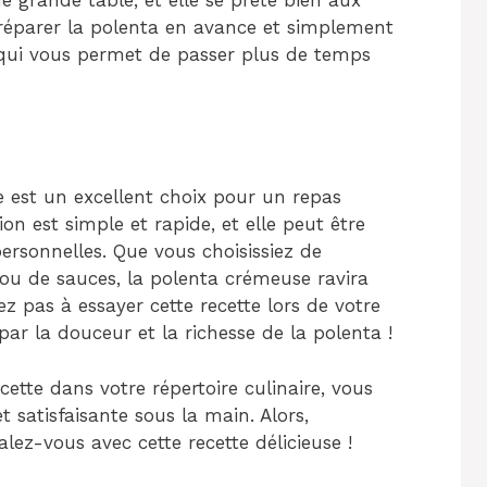
préparer la polenta en avance et simplement
 qui vous permet de passer plus de temps
 est un excellent choix pour un repas
on est simple et rapide, et elle peut être
ersonnelles. Que vous choisissiez de
ou de sauces, la polenta crémeuse ravira
z pas à essayer cette recette lors de votre
par la douceur et la richesse de la polenta !
ette dans votre répertoire culinaire, vous
 satisfaisante sous la main. Alors,
ez-vous avec cette recette délicieuse !