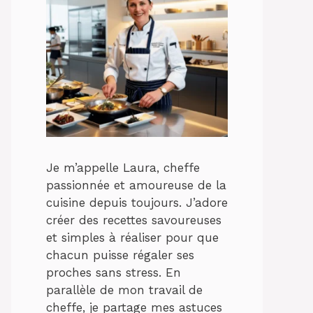
Je m’appelle Laura, cheffe
passionnée et amoureuse de la
cuisine depuis toujours. J’adore
créer des recettes savoureuses
et simples à réaliser pour que
chacun puisse régaler ses
proches sans stress. En
parallèle de mon travail de
cheffe, je partage mes astuces