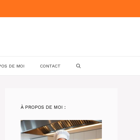
POS DE MOI
CONTACT
À PROPOS DE MOI :