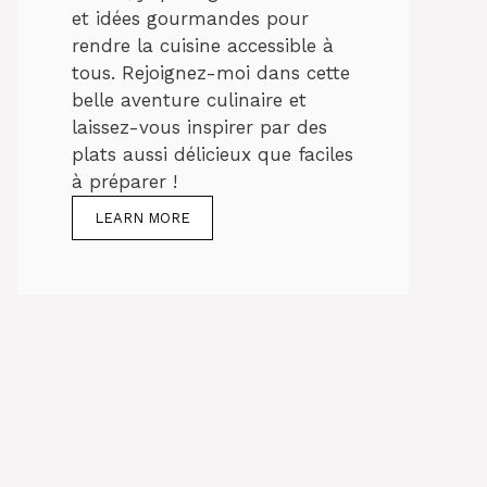
et idées gourmandes pour
rendre la cuisine accessible à
tous. Rejoignez-moi dans cette
belle aventure culinaire et
laissez-vous inspirer par des
plats aussi délicieux que faciles
à préparer !
LEARN MORE