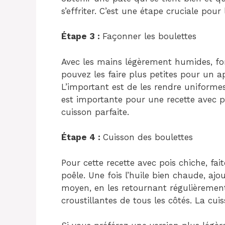
s’effriter. C’est une étape cruciale pour
Étape 3 :
Façonner les boulettes
Avec les mains légèrement humides, fo
pouvez les faire plus petites pour un ap
L’important est de les rendre uniform
est importante pour une recette avec po
cuisson parfaite.
Étape 4 :
Cuisson des boulettes
Pour cette recette avec pois chiche, fai
poêle. Une fois l’huile bien chaude, ajou
moyen, en les retournant régulièrement,
croustillantes de tous les côtés. La cu