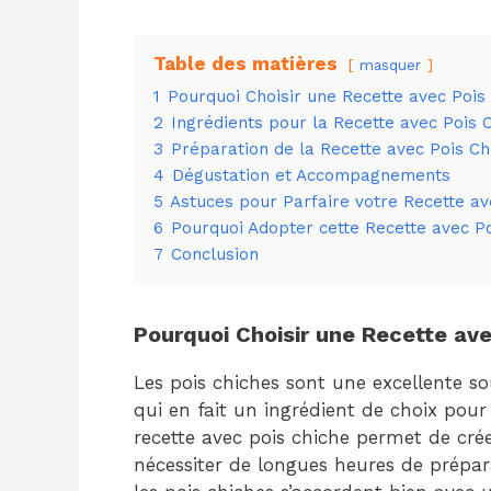
Table des matières
masquer
1
Pourquoi Choisir une Recette avec Pois
2
Ingrédients pour la Recette avec Pois 
3
Préparation de la Recette avec Pois Ch
4
Dégustation et Accompagnements
5
Astuces pour Parfaire votre Recette av
6
Pourquoi Adopter cette Recette avec Po
7
Conclusion
Pourquoi Choisir une Recette ave
Les pois chiches sont une excellente so
qui en fait un ingrédient de choix pour
recette avec pois chiche permet de cré
nécessiter de longues heures de prépara