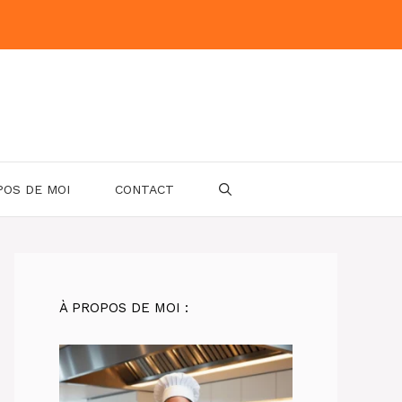
POS DE MOI
CONTACT
À PROPOS DE MOI :