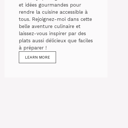
et idées gourmandes pour
rendre la cuisine accessible à
tous. Rejoignez-moi dans cette
belle aventure culinaire et
laissez-vous inspirer par des
plats aussi délicieux que faciles
à préparer !
LEARN MORE