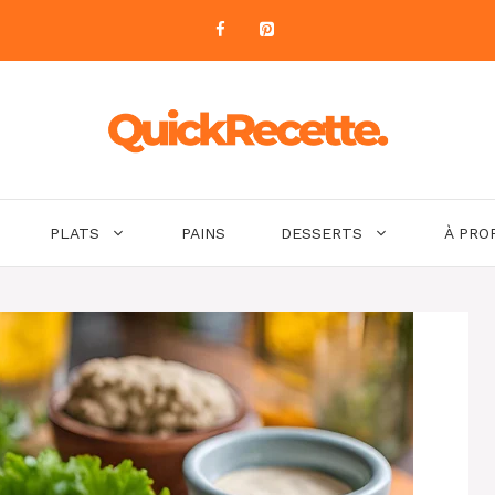
PLATS
PAINS
DESSERTS
À PRO