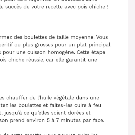
 le succès de votre recette avec pois chiche !
rmez des boulettes de taille moyenne. Vous
éritif ou plus grosses pour un plat principal.
es pour une cuisson homogène. Cette étape
is chiche réussie, car elle garantit une
tes chauffer de l’huile végétale dans une
tez les boulettes et faites-les cuire à feu
 jusqu’à ce qu’elles soient dorées et
isson prend environ 5 à 7 minutes par face.