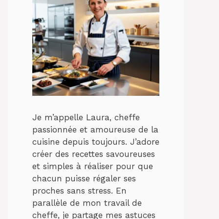
Je m’appelle Laura, cheffe
passionnée et amoureuse de la
cuisine depuis toujours. J’adore
créer des recettes savoureuses
et simples à réaliser pour que
chacun puisse régaler ses
proches sans stress. En
parallèle de mon travail de
cheffe, je partage mes astuces