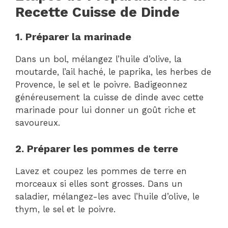
Recette Cuisse de Dinde
1. Préparer la marinade
Dans un bol, mélangez l’huile d’olive, la
moutarde, l’ail haché, le paprika, les herbes de
Provence, le sel et le poivre. Badigeonnez
généreusement la cuisse de dinde avec cette
marinade pour lui donner un goût riche et
savoureux.
2. Préparer les pommes de terre
Lavez et coupez les pommes de terre en
morceaux si elles sont grosses. Dans un
saladier, mélangez-les avec l’huile d’olive, le
thym, le sel et le poivre.