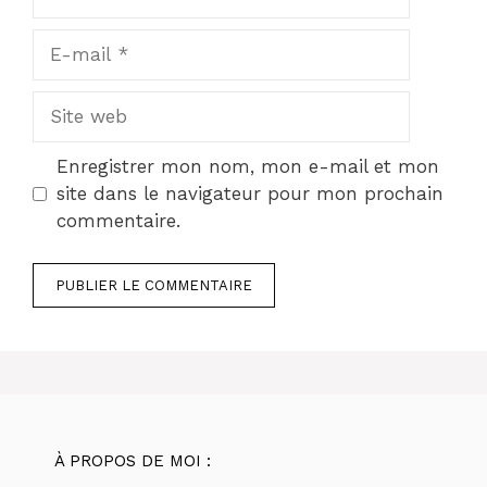
E-
mail
Site
web
Enregistrer mon nom, mon e-mail et mon
site dans le navigateur pour mon prochain
commentaire.
À PROPOS DE MOI :