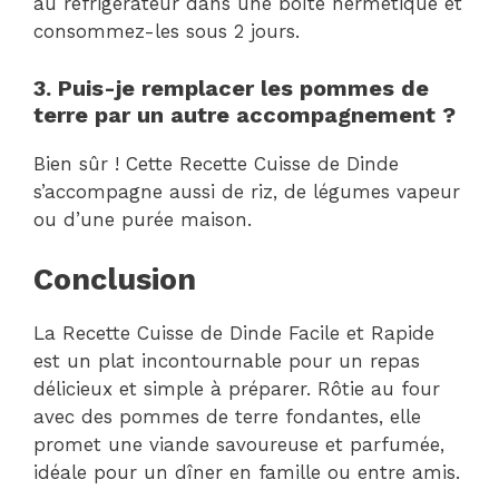
au réfrigérateur dans une boîte hermétique et
consommez-les sous 2 jours.
3. Puis-je remplacer les pommes de
terre par un autre accompagnement ?
Bien sûr ! Cette Recette Cuisse de Dinde
s’accompagne aussi de riz, de légumes vapeur
ou d’une purée maison.
Conclusion
La Recette Cuisse de Dinde Facile et Rapide
est un plat incontournable pour un repas
délicieux et simple à préparer. Rôtie au four
avec des pommes de terre fondantes, elle
promet une viande savoureuse et parfumée,
idéale pour un dîner en famille ou entre amis.