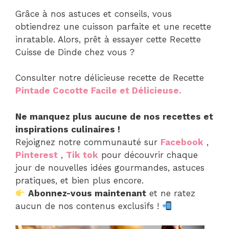
Grâce à nos astuces et conseils, vous
obtiendrez une cuisson parfaite et une recette
inratable. Alors, prêt à essayer cette Recette
Cuisse de Dinde chez vous ?
Consulter notre délicieuse recette de Recette
Pintade Cocotte Facile et Délicieuse.
Ne manquez plus aucune de nos recettes et
inspirations culinaires !
Rejoignez notre communauté sur
Facebook
,
Pinterest
,
Tik tok
pour découvrir chaque
jour de nouvelles idées gourmandes, astuces
pratiques, et bien plus encore.
Abonnez-vous maintenant
et ne ratez
aucun de nos contenus exclusifs !