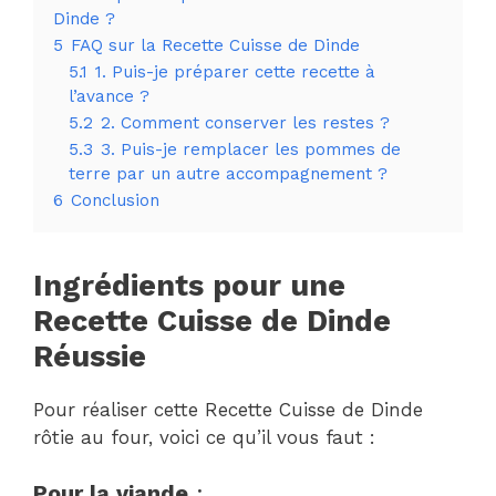
Dinde ?
5
FAQ sur la Recette Cuisse de Dinde
5.1
1. Puis-je préparer cette recette à
l’avance ?
5.2
2. Comment conserver les restes ?
5.3
3. Puis-je remplacer les pommes de
terre par un autre accompagnement ?
6
Conclusion
Ingrédients pour une
Recette Cuisse de Dinde
Réussie
Pour réaliser cette Recette Cuisse de Dinde
rôtie au four, voici ce qu’il vous faut :
Pour la viande
: