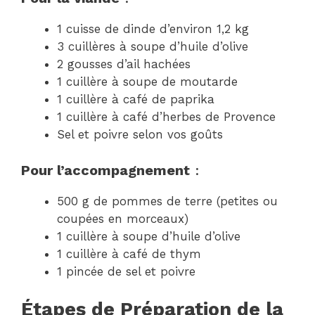
1 cuisse de dinde d’environ 1,2 kg
3 cuillères à soupe d’huile d’olive
2 gousses d’ail hachées
1 cuillère à soupe de moutarde
1 cuillère à café de paprika
1 cuillère à café d’herbes de Provence
Sel et poivre selon vos goûts
Pour l’accompagnement
:
500 g de pommes de terre (petites ou
coupées en morceaux)
1 cuillère à soupe d’huile d’olive
1 cuillère à café de thym
1 pincée de sel et poivre
Étapes de Préparation de la