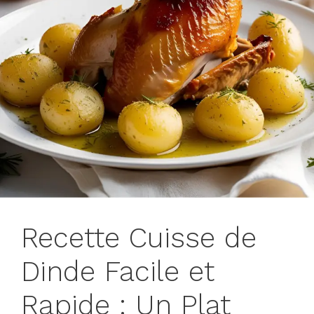
Recette Cuisse de
Dinde Facile et
Rapide : Un Plat