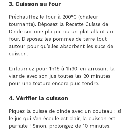
3. Cuisson au four
Préchauffez le four à 200°C (chaleur
tournante). Déposez la Recette Cuisse de
Dinde sur une plaque ou un plat allant au
four. Disposez les pommes de terre tout
autour pour qu’elles absorbent les sucs de
cuisson.
Enfournez pour 1h15 à 1h30, en arrosant la
viande avec son jus toutes les 20 minutes
pour une texture encore plus tendre.
4. Vérifier la cuisson
Piquez la cuisse de dinde avec un couteau : si
le jus qui s’en écoule est clair, la cuisson est
parfaite ! Sinon, prolongez de 10 minutes.