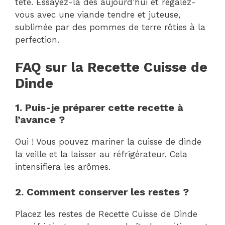
tête. Essayez-la dès aujourd’hui et régalez-
vous avec une viande tendre et juteuse,
sublimée par des pommes de terre rôties à la
perfection.
FAQ sur la Recette Cuisse de
Dinde
1. Puis-je préparer cette recette à
l’avance ?
Oui ! Vous pouvez mariner la cuisse de dinde
la veille et la laisser au réfrigérateur. Cela
intensifiera les arômes.
2. Comment conserver les restes ?
Placez les restes de Recette Cuisse de Dinde