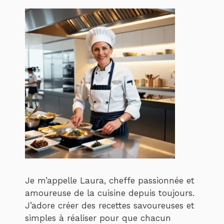
Je m’appelle Laura, cheffe passionnée et
amoureuse de la cuisine depuis toujours.
J’adore créer des recettes savoureuses et
simples à réaliser pour que chacun