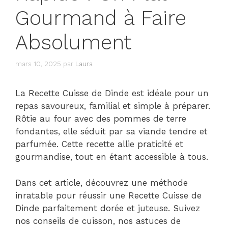
Gourmand à Faire
Absolument
mars 10, 2025
par
Laura
La Recette Cuisse de Dinde est idéale pour un
repas savoureux, familial et simple à préparer.
Rôtie au four avec des pommes de terre
fondantes, elle séduit par sa viande tendre et
parfumée. Cette recette allie praticité et
gourmandise, tout en étant accessible à tous.
Dans cet article, découvrez une méthode
inratable pour réussir une Recette Cuisse de
Dinde parfaitement dorée et juteuse. Suivez
nos conseils de cuisson, nos astuces de