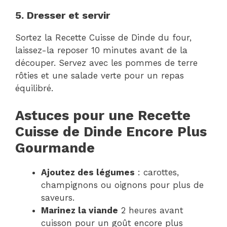
5. Dresser et servir
Sortez la Recette Cuisse de Dinde du four,
laissez-la reposer 10 minutes avant de la
découper. Servez avec les pommes de terre
rôties et une salade verte pour un repas
équilibré.
Astuces pour une Recette
Cuisse de Dinde Encore Plus
Gourmande
Ajoutez des légumes
: carottes,
champignons ou oignons pour plus de
saveurs.
Marinez la viande
2 heures avant
cuisson pour un goût encore plus