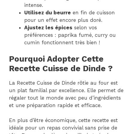
intense.
Utilisez du beurre
en fin de cuisson
pour un effet encore plus doré.
Ajustez les épices
selon vos
préférences : paprika fumé, curry ou
cumin fonctionnent très bien !
Pourquoi Adopter Cette
Recette Cuisse de Dinde ?
La Recette Cuisse de Dinde rôtie au four est
un plat familial par excellence. Elle permet de
régaler tout le monde avec peu d’ingrédients
et une préparation rapide et efficace.
En plus d’être économique, cette recette est
idéale pour un repas convivial sans prise de