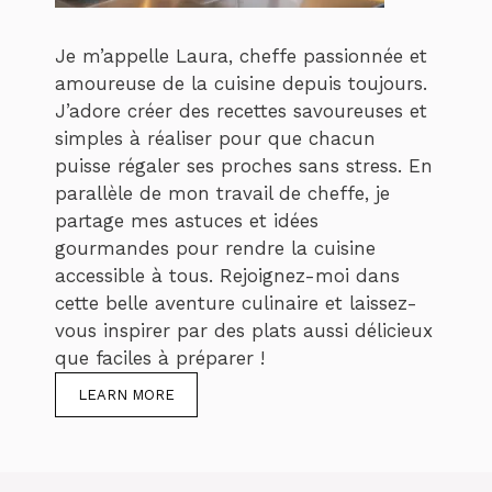
Je m’appelle Laura, cheffe passionnée et
amoureuse de la cuisine depuis toujours.
J’adore créer des recettes savoureuses et
simples à réaliser pour que chacun
puisse régaler ses proches sans stress. En
parallèle de mon travail de cheffe, je
partage mes astuces et idées
gourmandes pour rendre la cuisine
accessible à tous. Rejoignez-moi dans
cette belle aventure culinaire et laissez-
vous inspirer par des plats aussi délicieux
que faciles à préparer !
LEARN MORE