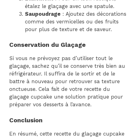
étalez le glaçage avec une spatule.
Saupoudrage
: Ajoutez des décorations
comme des vermicelles ou des fruits
pour plus de texture et de saveur.
Conservation du Glaçage
Si vous ne prévoyez pas d’utiliser tout le
glaçage, sachez qu’il se conserve très bien au
réfrigérateur. Il suffira de le sortir et de le
battre à nouveau pour retrouver sa texture
onctueuse. Cela fait de votre recette du
glaçage cupcake une solution pratique pour
préparer vos desserts à l’avance.
Conclusion
En résumé, cette recette du glaçage cupcake