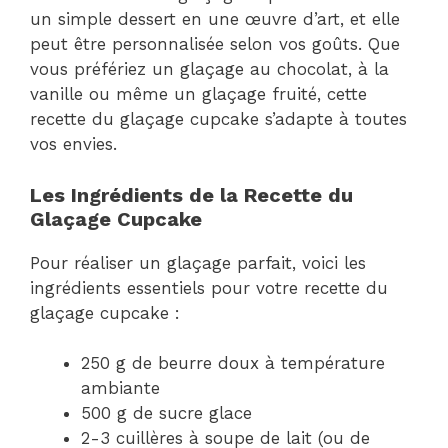
un simple dessert en une œuvre d’art, et elle
peut être personnalisée selon vos goûts. Que
vous préfériez un glaçage au chocolat, à la
vanille ou même un glaçage fruité, cette
recette du glaçage cupcake s’adapte à toutes
vos envies.
Les Ingrédients de la Recette du
Glaçage Cupcake
Pour réaliser un glaçage parfait, voici les
ingrédients essentiels pour votre recette du
glaçage cupcake :
250 g de beurre doux à température
ambiante
500 g de sucre glace
2-3 cuillères à soupe de lait (ou de