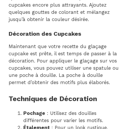
cupcakes encore plus attrayants. Ajoutez
quelques gouttes de colorant et mélangez
jusqu’à obtenir la couleur désirée.
Décoration des Cupcakes
Maintenant que votre recette du glaçage
cupcake est prête, il est temps de passer à la
décoration. Pour appliquer le glaçage sur vos
cupcakes, vous pouvez utiliser une spatule ou
une poche à douille. La poche à douille
permet d’obtenir des motifs plus élaborés.
Techniques de Décoration
Pochage
: Utilisez des douilles
différentes pour varier les motifs.
Étalement
: Pour un look rustique,