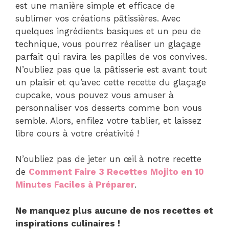
est une manière simple et efficace de
sublimer vos créations pâtissières. Avec
quelques ingrédients basiques et un peu de
technique, vous pourrez réaliser un glaçage
parfait qui ravira les papilles de vos convives.
N’oubliez pas que la pâtisserie est avant tout
un plaisir et qu’avec cette recette du glaçage
cupcake, vous pouvez vous amuser à
personnaliser vos desserts comme bon vous
semble. Alors, enfilez votre tablier, et laissez
libre cours à votre créativité !
N’oubliez pas de jeter un œil à notre recette
de
Comment Faire 3 Recettes Mojito en 10
Minutes Faciles à Préparer
.
Ne manquez plus aucune de nos recettes et
inspirations culinaires !