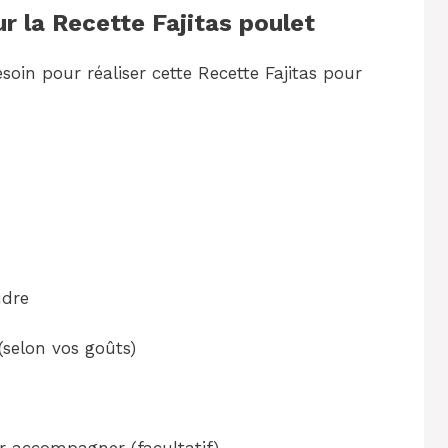
r la Recette Fajitas poulet
soin pour réaliser cette Recette Fajitas pour
udre
(selon vos goûts)