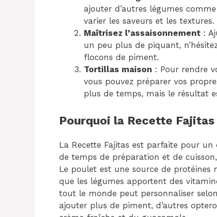
ajouter d’autres légumes comme
varier les saveurs et les textures.
Maîtrisez l’assaisonnement
: Aj
un peu plus de piquant, n’hésit
flocons de piment.
Tortillas maison
: Pour rendre vo
vous pouvez préparer vos propre
plus de temps, mais le résultat 
Pourquoi la Recette Fajitas
La Recette Fajitas est parfaite pour un
de temps de préparation et de cuisson,
Le poulet est une source de protéines m
que les légumes apportent des vitamines
tout le monde peut personnaliser selon 
ajouter plus de piment, d’autres opter