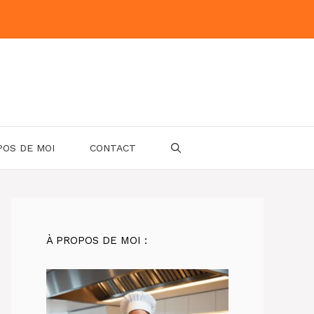
POS DE MOI
CONTACT
À PROPOS DE MOI :