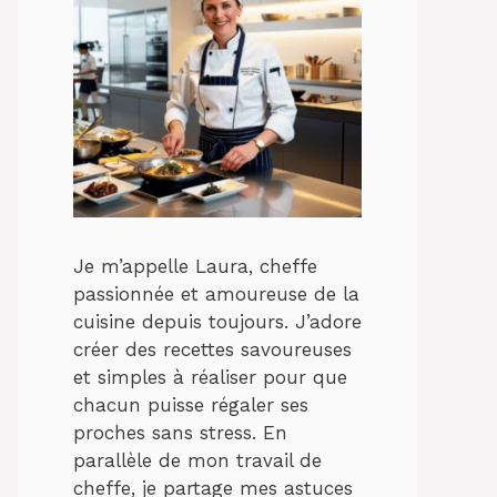
Je m’appelle Laura, cheffe
passionnée et amoureuse de la
cuisine depuis toujours. J’adore
créer des recettes savoureuses
et simples à réaliser pour que
chacun puisse régaler ses
proches sans stress. En
parallèle de mon travail de
cheffe, je partage mes astuces