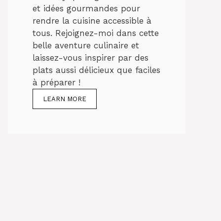
et idées gourmandes pour
rendre la cuisine accessible à
tous. Rejoignez-moi dans cette
belle aventure culinaire et
laissez-vous inspirer par des
plats aussi délicieux que faciles
à préparer !
LEARN MORE