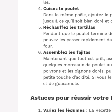
les.
Cuisez le poulet
Dans la même poêle, ajoutez le p
jusqu’à ce qu’il soit bien doré et
Réchauffez les tortillas
Pendant que le poulet termine de 
pouvez les passer rapidement da
four.
Assemblez les fajitas
Maintenant que tout est prêt, as
quelques morceaux de poulet au c
poivrons et les oignons dorés, pu
petite touche d’acidité. Si vous
et de guacamole.
Astuces pour réussir votre 
Variez les légumes
: La Recette 