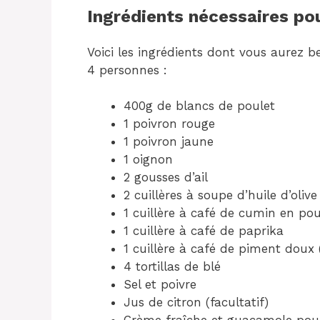
Ingrédients nécessaires pou
Voici les ingrédients dont vous aurez be
4 personnes :
400g de blancs de poulet
1 poivron rouge
1 poivron jaune
1 oignon
2 gousses d’ail
2 cuillères à soupe d’huile d’olive
1 cuillère à café de cumin en po
1 cuillère à café de paprika
1 cuillère à café de piment doux 
4 tortillas de blé
Sel et poivre
Jus de citron (facultatif)