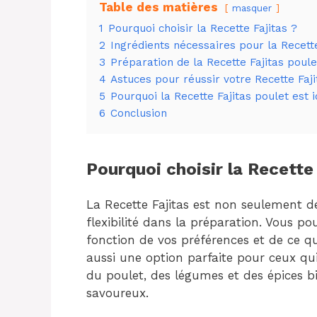
Table des matières
masquer
1
Pourquoi choisir la Recette Fajitas ?
2
Ingrédients nécessaires pour la Recette
3
Préparation de la Recette Fajitas poule
4
Astuces pour réussir votre Recette Faji
5
Pourquoi la Recette Fajitas poulet est 
6
Conclusion
Pourquoi choisir la Recette 
La Recette Fajitas est non seulement d
flexibilité dans la préparation. Vous po
fonction de vos préférences et de ce qu
aussi une option parfaite pour ceux qui
du poulet, des légumes et des épices b
savoureux.