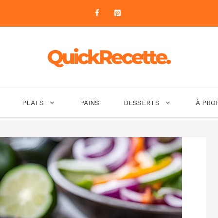
PLATS
PAINS
DESSERTS
À PRO