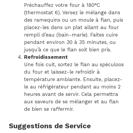
Préchauffez votre four à 180°C
(thermostat 6). Versez le mélange dans
des ramequins ou un moule à flan, puis
placez-les dans un plat allant au four
rempli d’eau (bain-marie). Faites cuire
pendant environ 30 à 35 minutes, ou
jusqu’à ce que le flan soit bien pris.
Refroidissement
Une fois cuit, sortez le flan au spéculoos
du four et laissez-le refroidir à
température ambiante. Ensuite, placez-
le au réfrigérateur pendant au moins 2
heures avant de servir. Cela permettra
aux saveurs de se mélanger et au flan
de bien se raffermir.
Suggestions de Service