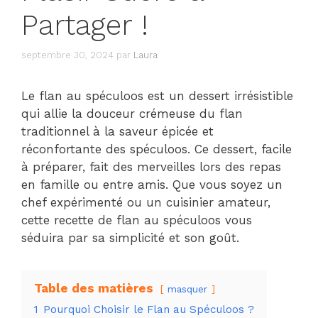
Partager !
septembre 30, 2024
par
Laura
Le flan au spéculoos est un dessert irrésistible
qui allie la douceur crémeuse du flan
traditionnel à la saveur épicée et
réconfortante des spéculoos. Ce dessert, facile
à préparer, fait des merveilles lors des repas
en famille ou entre amis. Que vous soyez un
chef expérimenté ou un cuisinier amateur,
cette recette de flan au spéculoos vous
séduira par sa simplicité et son goût.
Table des matières
masquer
1
Pourquoi Choisir le Flan au Spéculoos ?