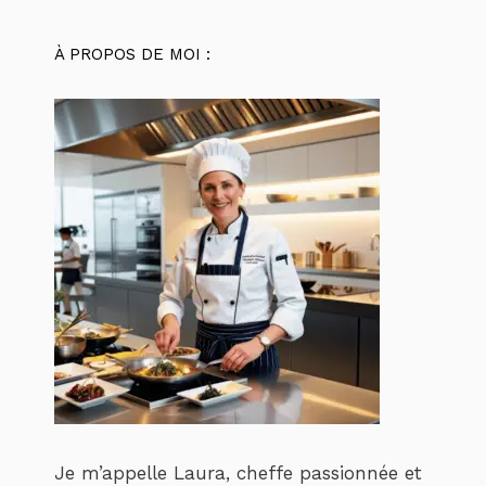
À PROPOS DE MOI :
Je m’appelle Laura, cheffe passionnée et