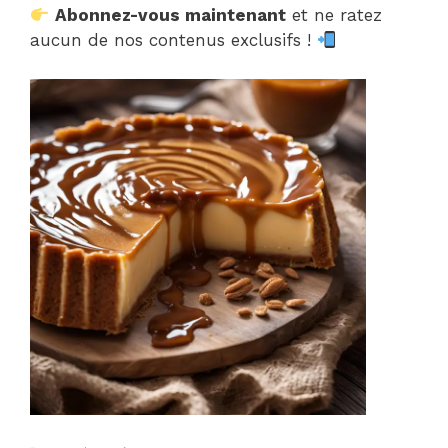
Abonnez-vous maintenant
et ne ratez
aucun de nos contenus exclusifs !