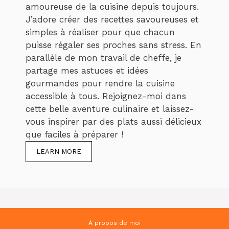
amoureuse de la cuisine depuis toujours.
J’adore créer des recettes savoureuses et
simples à réaliser pour que chacun
puisse régaler ses proches sans stress. En
parallèle de mon travail de cheffe, je
partage mes astuces et idées
gourmandes pour rendre la cuisine
accessible à tous. Rejoignez-moi dans
cette belle aventure culinaire et laissez-
vous inspirer par des plats aussi délicieux
que faciles à préparer !
LEARN MORE
À propos de moi