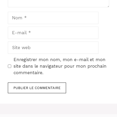
Nom
E-
mail
Site
web
Enregistrer mon nom, mon e-mail et mon
site dans le navigateur pour mon prochain
commentaire.