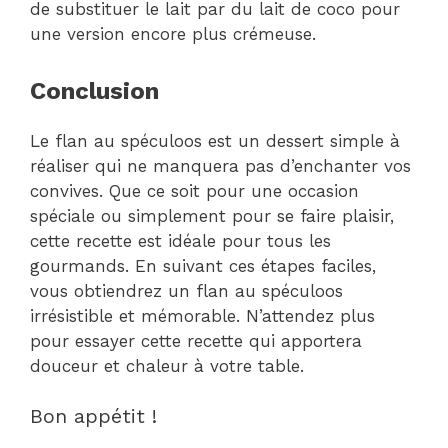
de substituer le lait par du lait de coco pour
une version encore plus crémeuse.
Conclusion
Le flan au spéculoos est un dessert simple à
réaliser qui ne manquera pas d’enchanter vos
convives. Que ce soit pour une occasion
spéciale ou simplement pour se faire plaisir,
cette recette est idéale pour tous les
gourmands. En suivant ces étapes faciles,
vous obtiendrez un flan au spéculoos
irrésistible et mémorable. N’attendez plus
pour essayer cette recette qui apportera
douceur et chaleur à votre table.
Bon appétit !