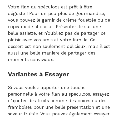
Votre flan au spéculoos est prêt à être
dégusté ! Pour un peu plus de gourmandise,
vous pouvez le garnir de crème fouettée ou de
copeaux de chocolat. Présentez-le sur une
belle assiette, et n’oubliez pas de partager ce
plaisir avec vos amis et votre famille. Ce
dessert est non seulement délicieux, mais il est
aussi une belle manière de partager des
moments conviviaux.
Variantes à Essayer
Si vous voulez apporter une touche
personnelle à votre flan au spéculoos, essayez
d’ajouter des fruits comme des poires ou des
framboises pour une belle présentation et une
saveur fruitée. Vous pouvez également essayer