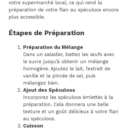
votre supermarché local, ce qui rend la
préparation de votre flan au spéculoos encore
plus accessible.
Étapes de Préparation
Préparation du Mélange
Dans un saladier, battez les œufs avec
le sucre jusqu’à obtenir un mélange
homogène. Ajoutez le lait, l’extrait de
vanille et la pincée de sel, puis
mélangez bien.
Ajout des Spéculoos
Incorporez les spéculoos émiettés à la
préparation. Cela donnera une belle
texture et un goût délicieux à votre flan
au spéculoos.
Cuisson