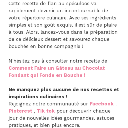
Cette recette de flan au spéculoos va
rapidement devenir un incontournable de
votre répertoire culinaire. Avec ses ingrédients
simples et son goût exquis, il est sûr de plaire
à tous. Alors, lancez-vous dans la préparation
de ce délicieux dessert et savourez chaque
bouchée en bonne compagnie !
N’hésitez pas à consulter notre recette
de
Comment Faire un Gâteau au Chocolat
Fondant qui Fonde en Bouche !
Ne manquez plus aucune de nos recettes et
inspirations culinaires !
Rejoignez notre communauté sur
Facebook
,
Pinterest
,
Tik tok
pour découvrir chaque
jour de nouvelles idées gourmandes, astuces
pratiques, et bien plus encore.