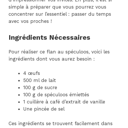
simple à préparer que vous pourrez vous
concentrer sur l’essentiel : passer du temps
avec vos proches !
Ingrédients Nécessaires
Pour réaliser ce flan au spéculoos, voici les
ingrédients dont vous aurez besoin :
4 œufs
500 ml de lait
100 g de sucre
100 g de spéculoos émiettés
1 cuillère à café d’extrait de vanille
Une pincée de sel
Ces ingrédients se trouvent facilement dans