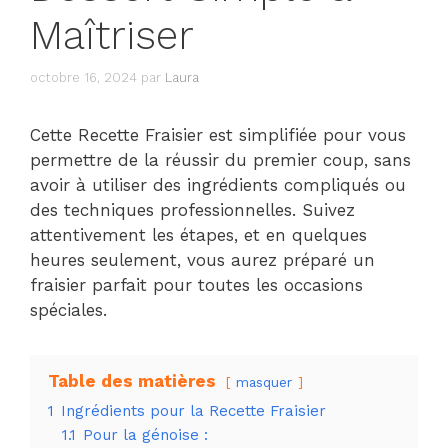
Maîtriser
octobre 16, 2024
par
Laura
Cette Recette Fraisier est simplifiée pour vous
permettre de la réussir du premier coup, sans
avoir à utiliser des ingrédients compliqués ou
des techniques professionnelles. Suivez
attentivement les étapes, et en quelques
heures seulement, vous aurez préparé un
fraisier parfait pour toutes les occasions
spéciales.
Table des matières
masquer
1
Ingrédients pour la Recette Fraisier
1.1
Pour la génoise :