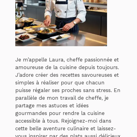
Je m’appelle Laura, cheffe passionnée et
amoureuse de la cuisine depuis toujours.
J’adore créer des recettes savoureuses et
simples à réaliser pour que chacun
puisse régaler ses proches sans stress. En
parallèle de mon travail de cheffe, je
partage mes astuces et idées
gourmandes pour rendre la cuisine
accessible à tous. Rejoignez-moi dans
cette belle aventure culinaire et laissez-
vous inspirer par des plats aussi délicieux