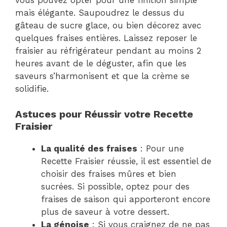
mais élégante. Saupoudrez le dessus du
gâteau de sucre glace, ou bien décorez avec
quelques fraises entières. Laissez reposer le
fraisier au réfrigérateur pendant au moins 2
heures avant de le déguster, afin que les
saveurs s’harmonisent et que la crème se
solidifie.
Astuces pour Réussir votre Recette
Fraisier
La qualité des fraises
: Pour une
Recette Fraisier réussie, il est essentiel de
choisir des fraises mûres et bien
sucrées. Si possible, optez pour des
fraises de saison qui apporteront encore
plus de saveur à votre dessert.
La génoise
: Si vous craignez de ne pas