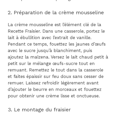
2. Préparation de la crème mousseline
La crème mousseline est l’élément clé de la
Recette Fraisier. Dans une casserole, portez le
lait à ébullition avec l’extrait de vanille.
Pendant ce temps, fouettez les jaunes d’œufs
avec le sucre jusqu’à blanchiment, puis
ajoutez la maïzena. Versez le lait chaud petit à
petit sur le mélange œufs-sucre tout en
remuant. Remettez le tout dans la casserole
et faites épaissir sur feu doux sans cesser de
remuer. Laissez refroidir légèrement avant
d’ajouter le beurre en morceaux et fouettez
pour obtenir une crème lisse et onctueuse.
3. Le montage du fraisier