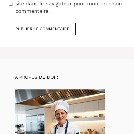
site dans le navigateur pour mon prochain
commentaire.
À PROPOS DE MOI :