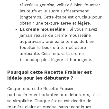
réussir la génoise, veillez à bien fouetter
les œufs et le sucre suffisamment
longtemps. Cette étape est cruciale pour
obtenir une texture aérée et légère.
La crème mousseline
: Si vous n’avez
jamais réalisé de crème mousseline
auparavant, prenez le temps de bien
fouetter le beurre à température
ambiante. Cela rendra la crème
beaucoup plus légère et homogène.
Pourquoi cette Recette Fraisier est
idéale pour les débutants ?
Ce qui rend cette Recette Fraisier
particulièrement adaptée aux débutants, c’est
sa simplicité. Chaque étape est décrite de
manière claire et précise, sans techniques