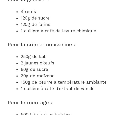
4 œufs
120g de sucre
120g de farine
1 cuillère à café de levure chimique
Pour la crème mousseline :
250g de lait
2 jaunes d’œufs
60g de sucre
30g de maïzena
150g de beurre à température ambiante
1 cuillère à café d’extrait de vanille
Pour le montage :
500g de fraises fraîches