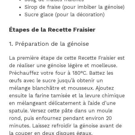
Sirop de fraise (pour imbiber la génoise)
Sucre glace (pour la décoration)
Étapes de la Recette Fraisier
1. Préparation de la génoise
La première étape de cette Recette Fraisier est
de réaliser une génoise légère et moelleuse.
Préchauffez votre four à 180°C. Battez les
œufs avec le sucre jusqu’à obtenir un
mélange blanchâtre et mousseux. Ajoutez
ensuite la farine tamisée et la levure chimique
en mélangeant délicatement à l’aide d’une
spatule. Versez cette pâte dans un moule
rond, puis enfournez pendant environ 20
minutes. Laissez refroidir la génoise avant de
la couper en deux disques égaux.