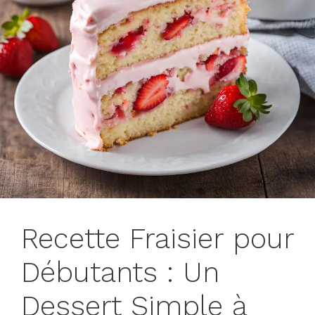
Recette Fraisier pour
Débutants : Un
Dessert Simple à