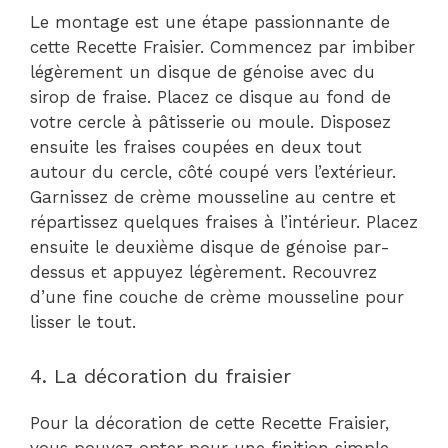
Le montage est une étape passionnante de
cette Recette Fraisier. Commencez par imbiber
légèrement un disque de génoise avec du
sirop de fraise. Placez ce disque au fond de
votre cercle à pâtisserie ou moule. Disposez
ensuite les fraises coupées en deux tout
autour du cercle, côté coupé vers l’extérieur.
Garnissez de crème mousseline au centre et
répartissez quelques fraises à l’intérieur. Placez
ensuite le deuxième disque de génoise par-
dessus et appuyez légèrement. Recouvrez
d’une fine couche de crème mousseline pour
lisser le tout.
4. La décoration du fraisier
Pour la décoration de cette Recette Fraisier,
vous pouvez opter pour une finition simple