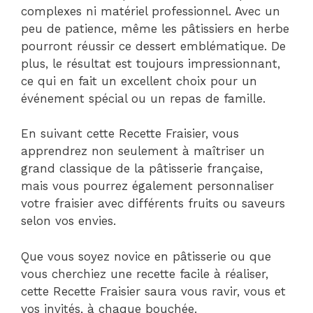
complexes ni matériel professionnel. Avec un
peu de patience, même les pâtissiers en herbe
pourront réussir ce dessert emblématique. De
plus, le résultat est toujours impressionnant,
ce qui en fait un excellent choix pour un
événement spécial ou un repas de famille.
En suivant cette Recette Fraisier, vous
apprendrez non seulement à maîtriser un
grand classique de la pâtisserie française,
mais vous pourrez également personnaliser
votre fraisier avec différents fruits ou saveurs
selon vos envies.
Que vous soyez novice en pâtisserie ou que
vous cherchiez une recette facile à réaliser,
cette Recette Fraisier saura vous ravir, vous et
vos invités, à chaque bouchée.