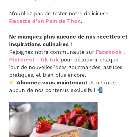
N’oubliez pas de tester notre délicieuse
Recette d’un Pain de Thon
.
Ne manquez plus aucune de nos recettes et
inspirations culinaires !
Rejoignez notre communauté sur
Facebook
,
Pinterest
,
Tik tok
pour découvrir chaque
jour de nouvelles idées gourmandes, astuces
pratiques, et bien plus encore.
Abonnez-vous maintenant
et ne ratez
aucun de nos contenus exclusifs !