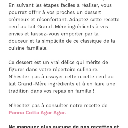
En suivant les étapes faciles à réaliser, vous
pourrez offrir à vos proches un dessert
crémeux et réconfortant. Adaptez cette recette
oeuf au lait Grand-Mère ingrédients à vos
envies et laissez-vous emporter par la
douceur et la simplicité de ce classique de la
cuisine familiale.
Ce dessert est un vrai délice qui mérite de
figurer dans votre répertoire culinaire.
N’hésitez pas à essayer cette recette oeuf au
lait Grand-Mère ingrédients et à en faire une
tradition dans vos repas en famille !
N’hésitez pas à consulter notre recette de
Panna Cotta Agar Agar.
Ne manquez plus aucune de nos recettes et