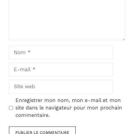
Nom
E-
mail
Site
web
Enregistrer mon nom, mon e-mail et mon
site dans le navigateur pour mon prochain
commentaire.