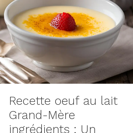
Recette oeuf au lait
Grand-Mère
ingrédients : Un