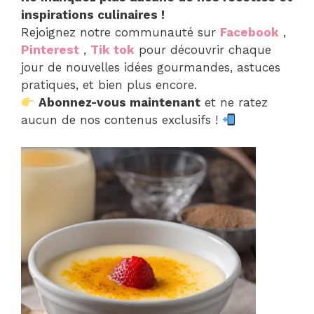
inspirations culinaires !
Rejoignez notre communauté sur
Facebook
,
Pinterest
,
Tik tok
pour découvrir chaque
jour de nouvelles idées gourmandes, astuces
pratiques, et bien plus encore.
Abonnez-vous maintenant
et ne ratez
aucun de nos contenus exclusifs !