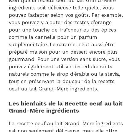
Bien que la recette oeuf au lait Grand-Mère
ingrédients soit délicieuse telle quelle, vous
pouvez l’adapter selon vos goûts. Par exemple,
vous pouvez y ajouter des zestes d’orange
pour une touche de fraîcheur ou des épices
comme la cannelle pour un parfum
supplémentaire. Le caramel peut aussi être
préparé maison pour un dessert encore plus
gourmand. Pour une version sans sucre, vous
pouvez également utiliser des édulcorants
naturels comme le sirop d’érable ou la stevia,
tout en préservant la douceur de la recette
oeuf au lait Grand-Mère ingrédients.
Les bienfaits de la Recette oeuf au lait
Grand-Mère ingrédients
La recette oeuf au lait Grand-Mère ingrédients
est non seulement délicieuse, mais elle offre