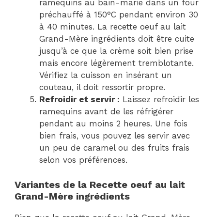
ramequins au bain-marie dans un four
préchauffé à 150°C pendant environ 30
à 40 minutes. La recette oeuf au lait
Grand-Mère ingrédients doit être cuite
jusqu’à ce que la crème soit bien prise
mais encore légèrement tremblotante.
Vérifiez la cuisson en insérant un
couteau, il doit ressortir propre.
Refroidir et servir :
Laissez refroidir les
ramequins avant de les réfrigérer
pendant au moins 2 heures. Une fois
bien frais, vous pouvez les servir avec
un peu de caramel ou des fruits frais
selon vos préférences.
Variantes de la Recette oeuf au lait
Grand-Mère ingrédients