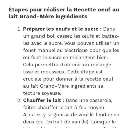
Étapes pour réaliser la Recette oeuf au
lait Grand-Mère ingrédients
Préparer les oeufs et le sucre :
Dans
un grand bol, cassez les œufs et battez-
les avec le sucre. Vous pouvez utiliser un
fouet manuel ou électrique pour que les
œufs et le sucre se mélangent bien.
Cela permettra d’obtenir un mélange
lisse et mousseux. Cette étape est
cruciale pour donner à la recette oeuf
au lait Grand-Mère ingrédients sa
texture soyeuse.
Chauffer le lait :
Dans une casserole,
faites chauffer le lait à feu moyen.
Ajoutez-y la gousse de vanille fendue en
deux (ou l’extrait de vanille). Lorsque le