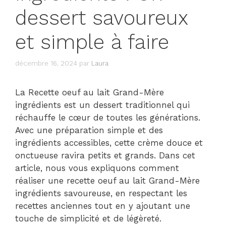
dessert savoureux
et simple à faire
décembre 16, 2024
par
Laura
La Recette oeuf au lait Grand-Mère
ingrédients est un dessert traditionnel qui
réchauffe le cœur de toutes les générations.
Avec une préparation simple et des
ingrédients accessibles, cette crème douce et
onctueuse ravira petits et grands. Dans cet
article, nous vous expliquons comment
réaliser une recette oeuf au lait Grand-Mère
ingrédients savoureuse, en respectant les
recettes anciennes tout en y ajoutant une
touche de simplicité et de légèreté.