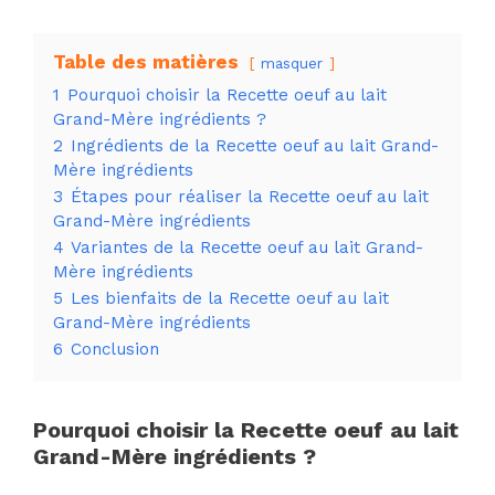
Table des matières
masquer
1
Pourquoi choisir la Recette oeuf au lait
Grand-Mère ingrédients ?
2
Ingrédients de la Recette oeuf au lait Grand-
Mère ingrédients
3
Étapes pour réaliser la Recette oeuf au lait
Grand-Mère ingrédients
4
Variantes de la Recette oeuf au lait Grand-
Mère ingrédients
5
Les bienfaits de la Recette oeuf au lait
Grand-Mère ingrédients
6
Conclusion
Pourquoi choisir la Recette oeuf au lait
Grand-Mère ingrédients ?