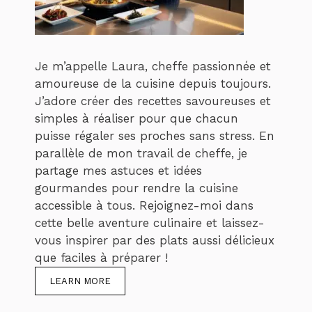
Je m’appelle Laura, cheffe passionnée et
amoureuse de la cuisine depuis toujours.
J’adore créer des recettes savoureuses et
simples à réaliser pour que chacun
puisse régaler ses proches sans stress. En
parallèle de mon travail de cheffe, je
partage mes astuces et idées
gourmandes pour rendre la cuisine
accessible à tous. Rejoignez-moi dans
cette belle aventure culinaire et laissez-
vous inspirer par des plats aussi délicieux
que faciles à préparer !
LEARN MORE