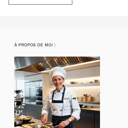
À PROPOS DE MOI :