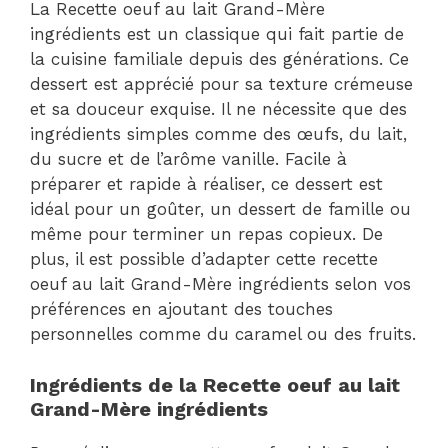
La Recette oeuf au lait Grand-Mère
ingrédients est un classique qui fait partie de
la cuisine familiale depuis des générations. Ce
dessert est apprécié pour sa texture crémeuse
et sa douceur exquise. Il ne nécessite que des
ingrédients simples comme des œufs, du lait,
du sucre et de l’arôme vanille. Facile à
préparer et rapide à réaliser, ce dessert est
idéal pour un goûter, un dessert de famille ou
même pour terminer un repas copieux. De
plus, il est possible d’adapter cette recette
oeuf au lait Grand-Mère ingrédients selon vos
préférences en ajoutant des touches
personnelles comme du caramel ou des fruits.
Ingrédients de la Recette oeuf au lait
Grand-Mère ingrédients