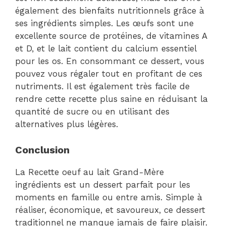
également des bienfaits nutritionnels grâce à
ses ingrédients simples. Les œufs sont une
excellente source de protéines, de vitamines A
et D, et le lait contient du calcium essentiel
pour les os. En consommant ce dessert, vous
pouvez vous régaler tout en profitant de ces
nutriments. Il est également très facile de
rendre cette recette plus saine en réduisant la
quantité de sucre ou en utilisant des
alternatives plus légères.
Conclusion
La Recette oeuf au lait Grand-Mère
ingrédients est un dessert parfait pour les
moments en famille ou entre amis. Simple à
réaliser, économique, et savoureux, ce dessert
traditionnel ne manque jamais de faire plaisir.