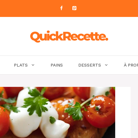
PLATS
PAINS
DESSERTS
À PRO