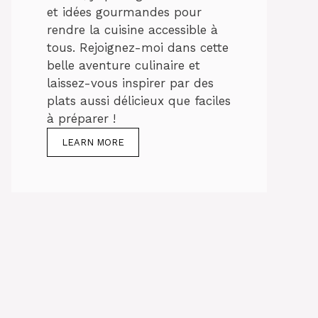
et idées gourmandes pour
rendre la cuisine accessible à
tous. Rejoignez-moi dans cette
belle aventure culinaire et
laissez-vous inspirer par des
plats aussi délicieux que faciles
à préparer !
LEARN MORE