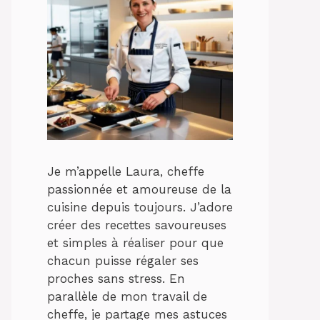
Je m’appelle Laura, cheffe
passionnée et amoureuse de la
cuisine depuis toujours. J’adore
créer des recettes savoureuses
et simples à réaliser pour que
chacun puisse régaler ses
proches sans stress. En
parallèle de mon travail de
cheffe, je partage mes astuces