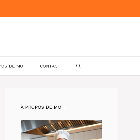
POS DE MOI
CONTACT
À PROPOS DE MOI :