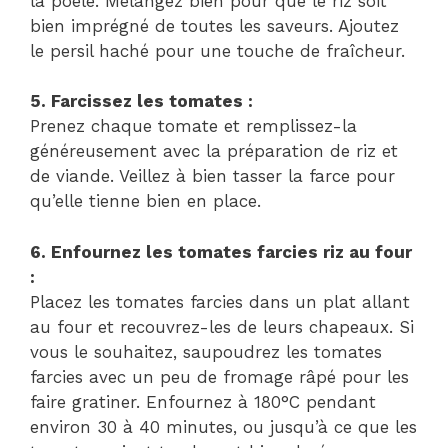
la poêle. Mélangez bien pour que le riz soit
bien imprégné de toutes les saveurs. Ajoutez
le persil haché pour une touche de fraîcheur.
5. Farcissez les tomates :
Prenez chaque tomate et remplissez-la
généreusement avec la préparation de riz et
de viande. Veillez à bien tasser la farce pour
qu’elle tienne bien en place.
6. Enfournez les tomates farcies riz au four
:
Placez les tomates farcies dans un plat allant
au four et recouvrez-les de leurs chapeaux. Si
vous le souhaitez, saupoudrez les tomates
farcies avec un peu de fromage râpé pour les
faire gratiner. Enfournez à 180°C pendant
environ 30 à 40 minutes, ou jusqu’à ce que les