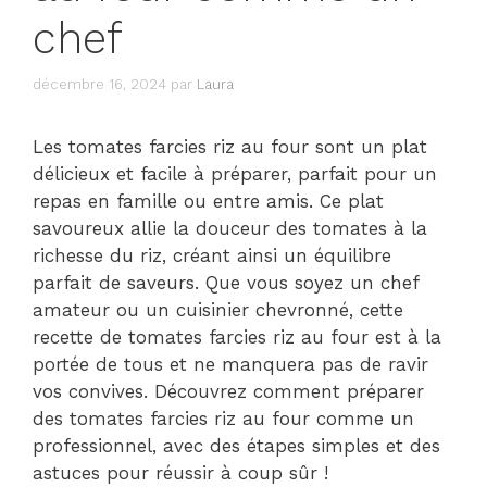
chef
décembre 16, 2024
par
Laura
Les tomates farcies riz au four sont un plat
délicieux et facile à préparer, parfait pour un
repas en famille ou entre amis. Ce plat
savoureux allie la douceur des tomates à la
richesse du riz, créant ainsi un équilibre
parfait de saveurs. Que vous soyez un chef
amateur ou un cuisinier chevronné, cette
recette de tomates farcies riz au four est à la
portée de tous et ne manquera pas de ravir
vos convives. Découvrez comment préparer
des tomates farcies riz au four comme un
professionnel, avec des étapes simples et des
astuces pour réussir à coup sûr !