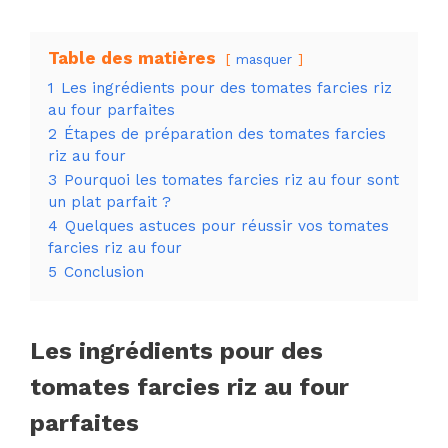
Table des matières
masquer
1
Les ingrédients pour des tomates farcies riz
au four parfaites
2
Étapes de préparation des tomates farcies
riz au four
3
Pourquoi les tomates farcies riz au four sont
un plat parfait ?
4
Quelques astuces pour réussir vos tomates
farcies riz au four
5
Conclusion
Les ingrédients pour des
tomates farcies riz au four
parfaites