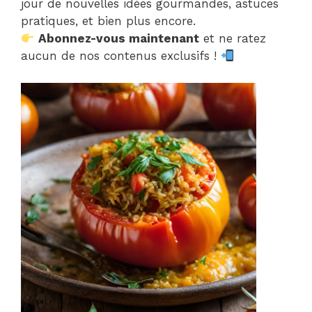
jour de nouvelles idées gourmandes, astuces
pratiques, et bien plus encore.
Abonnez-vous maintenant
et ne ratez
aucun de nos contenus exclusifs !