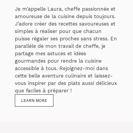
Je m’appelle Laura, cheffe passionnée et
amoureuse de la cuisine depuis toujours.
J’adore créer des recettes savoureuses et
simples à réaliser pour que chacun
puisse régaler ses proches sans stress. En
parallèle de mon travail de cheffe, je
partage mes astuces et idées
gourmandes pour rendre la cuisine
accessible à tous. Rejoignez-moi dans
cette belle aventure culinaire et laissez-
vous inspirer par des plats aussi délicieux
que faciles à préparer !
LEARN MORE