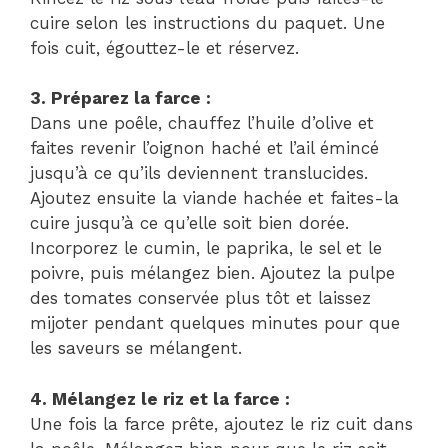
cuire selon les instructions du paquet. Une
fois cuit, égouttez-le et réservez.
3. Préparez la farce :
Dans une poêle, chauffez l’huile d’olive et
faites revenir l’oignon haché et l’ail émincé
jusqu’à ce qu’ils deviennent translucides.
Ajoutez ensuite la viande hachée et faites-la
cuire jusqu’à ce qu’elle soit bien dorée.
Incorporez le cumin, le paprika, le sel et le
poivre, puis mélangez bien. Ajoutez la pulpe
des tomates conservée plus tôt et laissez
mijoter pendant quelques minutes pour que
les saveurs se mélangent.
4. Mélangez le riz et la farce :
Une fois la farce prête, ajoutez le riz cuit dans