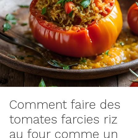
Comment faire des
tomates farcies riz
au four comme un