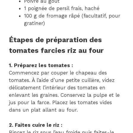
Poivre au goût
1 poignée de persil frais, haché
100 g de fromage râpé (facultatif, pour
gratiner)
Étapes de préparation des
tomates farcies riz au four
1. Préparez les tomates :
Commencez par couper le chapeau des
tomates. À l’aide d’une petite cuillère, videz
délicatement l’intérieur des tomates en
enlevant les graines. Conservez la pulpe et le
jus pour la farce. Placez les tomates vides
dans un plat allant au four.
2. Faites cuire le riz :
Rincez le riz sous l’eau froide puis faites-le