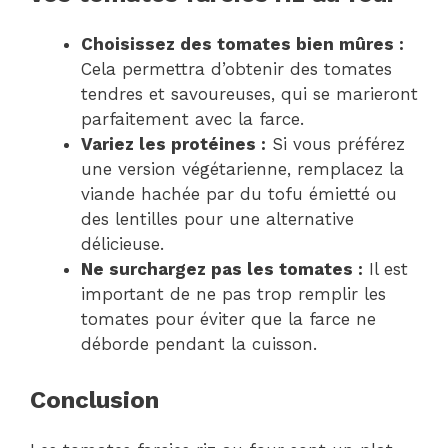
Choisissez des tomates bien mûres :
Cela permettra d’obtenir des tomates
tendres et savoureuses, qui se marieront
parfaitement avec la farce.
Variez les protéines :
Si vous préférez
une version végétarienne, remplacez la
viande hachée par du tofu émietté ou
des lentilles pour une alternative
délicieuse.
Ne surchargez pas les tomates :
Il est
important de ne pas trop remplir les
tomates pour éviter que la farce ne
déborde pendant la cuisson.
Conclusion