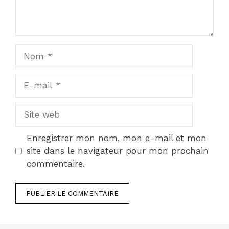
Nom
E-
mail
Site
web
Enregistrer mon nom, mon e-mail et mon
site dans le navigateur pour mon prochain
commentaire.