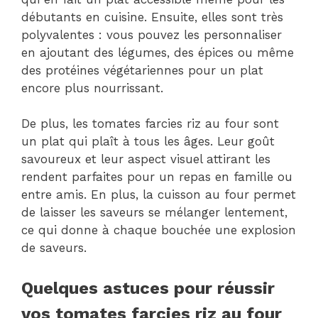
débutants en cuisine. Ensuite, elles sont très
polyvalentes : vous pouvez les personnaliser
en ajoutant des légumes, des épices ou même
des protéines végétariennes pour un plat
encore plus nourrissant.
De plus, les tomates farcies riz au four sont
un plat qui plaît à tous les âges. Leur goût
savoureux et leur aspect visuel attirant les
rendent parfaites pour un repas en famille ou
entre amis. En plus, la cuisson au four permet
de laisser les saveurs se mélanger lentement,
ce qui donne à chaque bouchée une explosion
de saveurs.
Quelques astuces pour réussir
vos tomates farcies riz au four