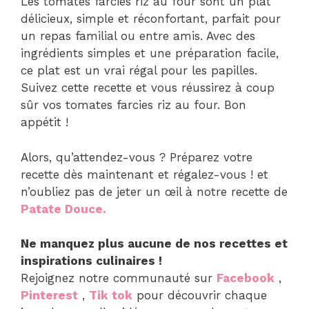
Les tomates farcies riz au four sont un plat
délicieux, simple et réconfortant, parfait pour
un repas familial ou entre amis. Avec des
ingrédients simples et une préparation facile,
ce plat est un vrai régal pour les papilles.
Suivez cette recette et vous réussirez à coup
sûr vos tomates farcies riz au four. Bon
appétit !
Alors, qu’attendez-vous ? Préparez votre
recette dès maintenant et régalez-vous ! et
n’oubliez pas de jeter un œil à notre recette de
Patate Douce.
Ne manquez plus aucune de nos recettes et
inspirations culinaires !
Rejoignez notre communauté sur
Facebook
,
Pinterest
,
Tik tok
pour découvrir chaque