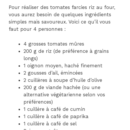
Pour réaliser des tomates farcies riz au four,
vous aurez besoin de quelques ingrédients
simples mais savoureux. Voici ce qu’il vous
faut pour 4 personnes :
4 grosses tomates mûres
200 g de riz (de préférence à grains
longs)
1 oignon moyen, haché finement
2 gousses d’ail, émincées
2 cuillères à soupe d’huile d’olive
200 g de viande hachée (ou une
alternative végétarienne selon vos
préférences)
1 cuillère à café de cumin
1 cuillère à café de paprika
1 cuillère à café de sel