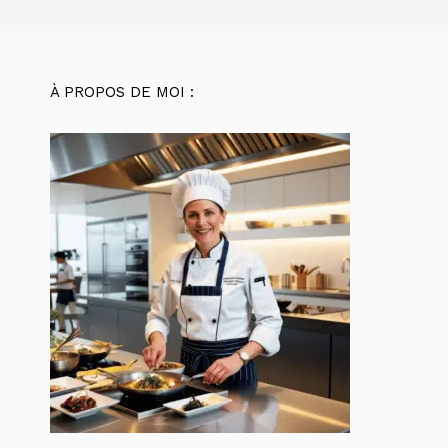
À PROPOS DE MOI :